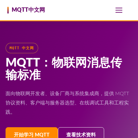
跳至内容
MQTT中文网
MQTT 中文网
MQTT：物联网消息传
输标准
面向物联网开发者、设备厂商与系统集成商，提供 MQTT
协议资料、客户端与服务器选型、在线调试工具和工程实
践。
开始学习 MQTT
查看技术资料