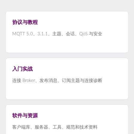
协议与教程
MQTT 5.0、3.1.1、主题、会话、QoS 与安全
入门实战
连接 Broker、发布消息、订阅主题与连接诊断
软件与资源
客户端库、服务器、工具、规范和技术资料