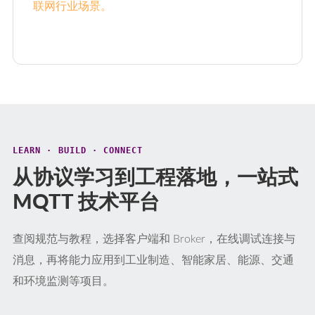
联网行业场景。
LEARN · BUILD · CONNECT
从协议学习到工程落地，一站式
MQTT 技术平台
查阅规范与教程，选择客户端和 Broker，在线调试连接与
消息，再将能力应用到工业制造、智能家居、能源、交通
和环境监测等项目。