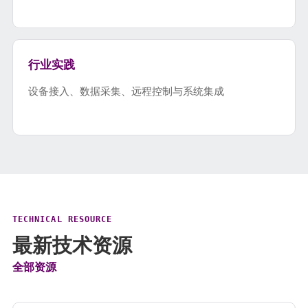
行业实践
设备接入、数据采集、远程控制与系统集成
TECHNICAL RESOURCE
最新技术资源
全部资源