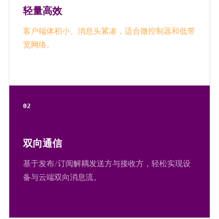
轻量高效
客户端体积小、消息头紧凑，适合微控制器和低带
宽网络。
02
双向通信
基于发布/订阅解耦发送方与接收方，轻松实现设
备与云端双向消息流。