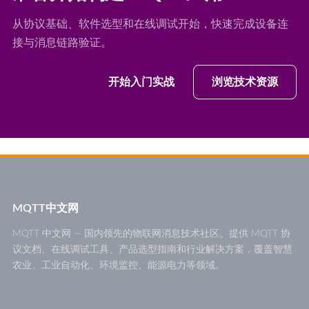
从协议基础、软件选型和在线调试开始，快速完成设备连
接与消息链路验证。
开始入门实战
浏览技术资源
MQTT中文网
MQTT 中文网 — 国内领先的物联网消息技术社区。提供 MQTT 协
议文档、在线调试工具、产品选型指南和行业解决方案，覆盖智慧
农业、工业自动化、环境监控、能源电力等领域。