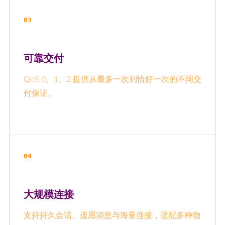
03
可靠交付
QoS 0、1、2 提供从最多一次到恰好一次的不同交
付保证。
04
大规模连接
支持持久会话、遗愿消息与海量连接，适配多种物