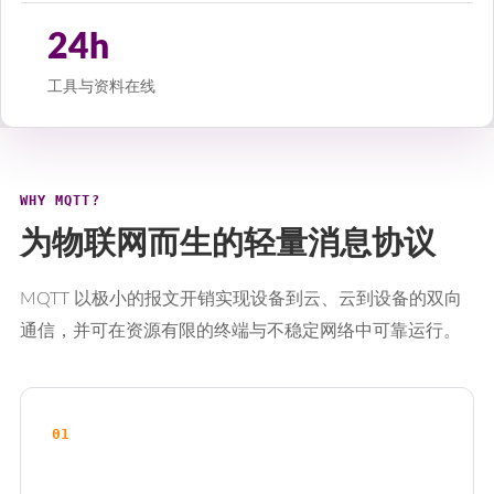
24h
工具与资料在线
WHY MQTT?
为物联网而生的轻量消息协议
MQTT 以极小的报文开销实现设备到云、云到设备的双向
通信，并可在资源有限的终端与不稳定网络中可靠运行。
01