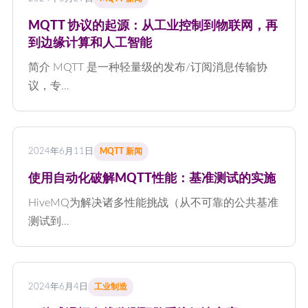
MQTT 协议的起源：从工业控制到物联网，再
到边缘计算和人工智能
简介 MQTT 是一种轻量级的发布/订阅消息传输协
议，专…
2024年6月11日
MQTT 新闻
使用自动化破解MQTT性能：基准测试的实施
HiveMQ为解决诸多性能挑战（从不可靠的公共基准
测试到…
2024年6月4日
工业制造