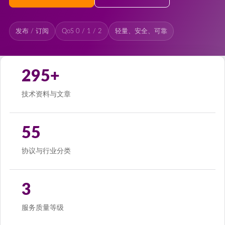
发布 / 订阅
QoS 0 / 1 / 2
轻量、安全、可靠
295+
技术资料与文章
55
协议与行业分类
3
服务质量等级