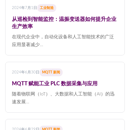
2024年7月1日
工业制造
从巡检到智能监控：温振变送器如何提升企业
生产效率
在现代企业中，自动化设备和人工智能技术的广泛
应用显著减少…
2024年6月30日
MQTT 新闻
MQTT 赋能工业 PLC 数据采集与应用
随着物联网（IoT）、大数据和人工智能（AI）的迅
速发展…
2024年6月29日
MQTT 新闻