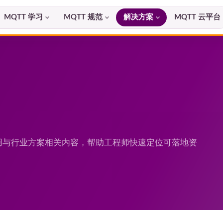
MQTT 学习
MQTT 规范
解决方案
MQTT 云平台
程应用与行业方案相关内容，帮助工程师快速定位可落地资