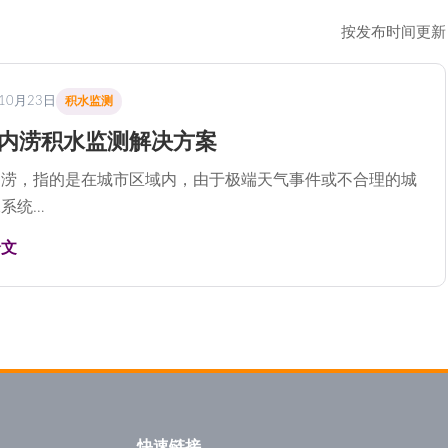
按发布时间更新
10月23日
积水监测
内涝积水监测解决方案
内涝，指的是在城市区域内，由于极端天气事件或不合理的城
系统…
全文
快速链接