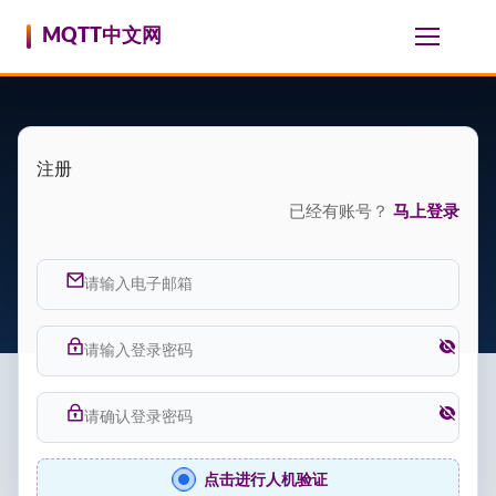
跳至内容
MQTT中文网
注册
已经有账号？
马上登录
点击进行人机验证