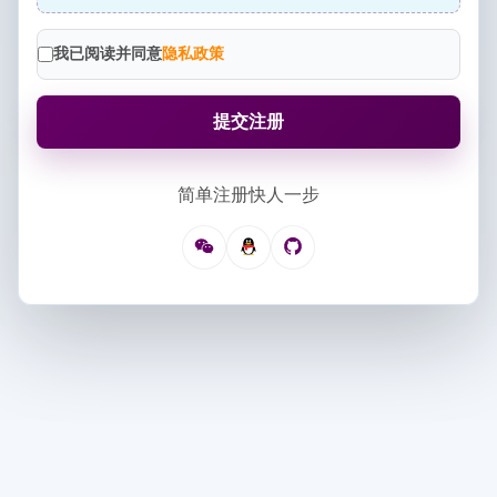
我已阅读并同意
隐私政策
提交注册
简单注册快人一步