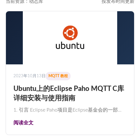
当前资源：动态库
按发布时间更新
2023年10月13日
MQTT 教程
Ubuntu上的Eclipse Paho MQTT C库
详细安装与使用指南
1. 引言 Eclipse Paho项目是Eclipse基金会的一部…
阅读全文