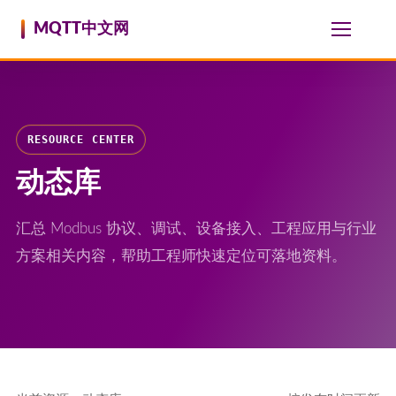
跳至内容
MQTT中文网
RESOURCE CENTER
动态库
汇总 Modbus 协议、调试、设备接入、工程应用与行业
方案相关内容，帮助工程师快速定位可落地资料。