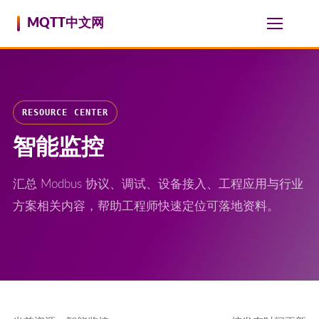
跳至内容
MQTT中文网
RESOURCE CENTER
智能监控
汇总 Modbus 协议、调试、设备接入、工程应用与行业
方案相关内容，帮助工程师快速定位可落地资料。