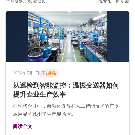
当前资源：智能监控
按发布时间更新
2024年7月1日
工业制造
从巡检到智能监控：温振变送器如何
提升企业生产效率
在现代企业中，自动化设备和人工智能技术的广泛
应用显著减少了生产现场运…
阅读全文