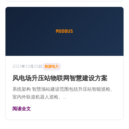
MODBUS
2023年10月25日
能源电力
风电场升压站物联网智慧建设方案
系统架构 智慧场站建设范围包括升压站智能巡检、
室内外轨道机器人巡检、…
阅读全文