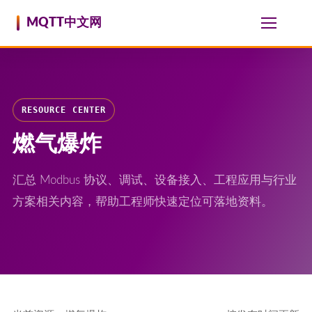
跳至内容
MQTT中文网
RESOURCE CENTER
燃气爆炸
汇总 Modbus 协议、调试、设备接入、工程应用与行业
方案相关内容，帮助工程师快速定位可落地资料。