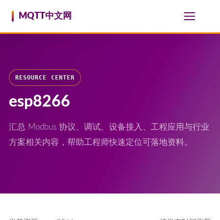
跳至内容
MQTT中文网
RESOURCE CENTER
esp8266
汇总 Modbus 协议、调试、设备接入、工程应用与行业
方案相关内容，帮助工程师快速定位可落地资料。