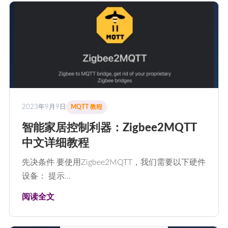
2023年9月9日
MQTT 教程
智能家居控制利器：Zigbee2MQTT
中文详细教程
先决条件 要使用Zigbee2MQTT，我们需要以下硬件
设备： 提示…
阅读全文