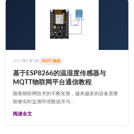
2023年9月9日
MQTT 教程
基于ESP8266的温湿度传感器与
MQTT物联网平台通信教程
随着物联网技术的不断发展，越来越多的设备需要
能够实时监测环境数据并与…
阅读全文