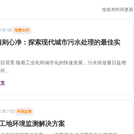
按发布时间更新
年4月4日
智慧水利
清则心净：探索现代城市污水处理的最佳实
目背景 随着工业化和城市化的快速发展，污水排放量日益增
环…
全文
年3月29日
环境监测
工地环境监测解决方案