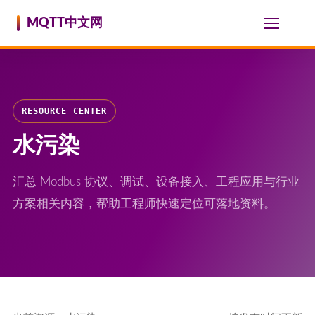
跳至内容
MQTT中文网
RESOURCE CENTER
水污染
汇总 Modbus 协议、调试、设备接入、工程应用与行业
方案相关内容，帮助工程师快速定位可落地资料。