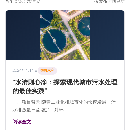
当前资源：水污染
按发布时间更新
2024年4月4日
智慧水利
"水清则心净：探索现代城市污水处理
的最佳实践"
一、项目背景 随着工业化和城市化的快速发展，污
水排放量日益增加，对环…
阅读全文