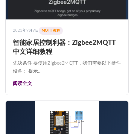
2023年9月9日
MQTT 教程
智能家居控制利器：Zigbee2MQTT
中文详细教程
先决条件 要使用Zigbee2MQTT，我们需要以下硬件
设备： 提示…
阅读全文