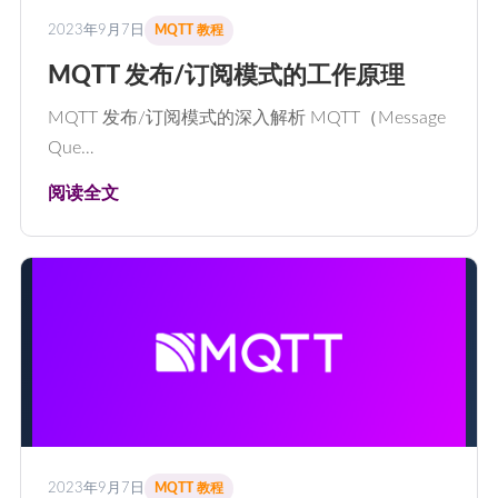
2023年9月7日
MQTT 教程
MQTT 发布/订阅模式的工作原理
MQTT 发布/订阅模式的深入解析 MQTT（Message
Que…
阅读全文
2023年9月7日
MQTT 教程