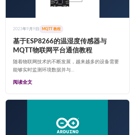
2023年9月9日
MQTT 教程
基于ESP8266的温湿度传感器与
MQTT物联网平台通信教程
随着物联网技术的不断发展，越来越多的设备需要
能够实时监测环境数据并与…
阅读全文