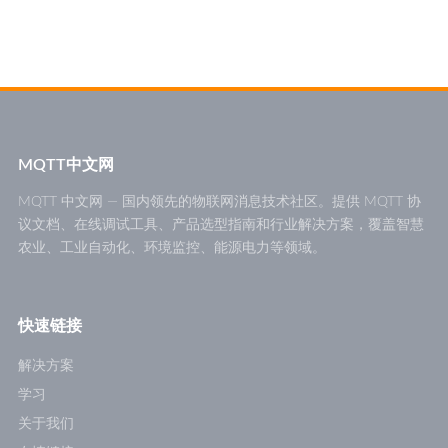
MQTT中文网
MQTT 中文网 — 国内领先的物联网消息技术社区。提供 MQTT 协
议文档、在线调试工具、产品选型指南和行业解决方案，覆盖智慧
农业、工业自动化、环境监控、能源电力等领域。
快速链接
解决方案
学习
关于我们