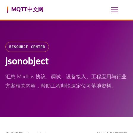
跳至内容
MQTT中文网
RESOURCE CENTER
jsonobject
汇总 Modbus 协议、调试、设备接入、工程应用与行业
方案相关内容，帮助工程师快速定位可落地资料。