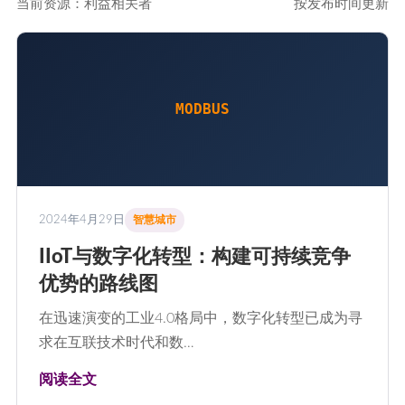
当前资源：利益相关者
按发布时间更新
MODBUS
2024年4月29日
智慧城市
IIoT与数字化转型：构建可持续竞争
优势的路线图
在迅速演变的工业4.0格局中，数字化转型已成为寻
求在互联技术时代和数…
阅读全文