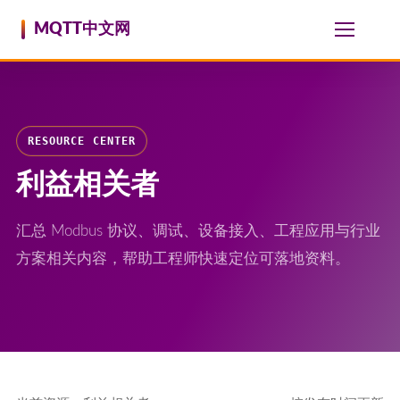
跳至内容
MQTT中文网
RESOURCE CENTER
利益相关者
汇总 Modbus 协议、调试、设备接入、工程应用与行业
方案相关内容，帮助工程师快速定位可落地资料。