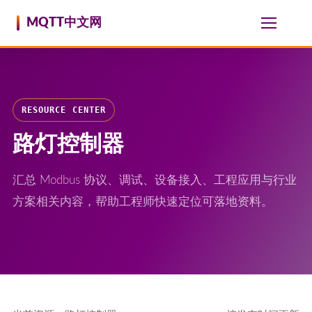
跳至内容
MQTT中文网
RESOURCE CENTER
路灯控制器
汇总 Modbus 协议、调试、设备接入、工程应用与行业
方案相关内容，帮助工程师快速定位可落地资料。