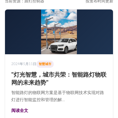
当前资源：路灯控制器
按发布时间更新
2024年5月11日
智慧城市
"灯光智慧，城市共荣：智能路灯物联
网的未来趋势"
智能路灯的物联网方案是基于物联网技术实现对路
灯进行智能监控和管理的解…
阅读全文