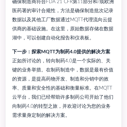
确保制造商符合FDA 21 CFR第11部分和/或欧洲
医药署的审计合规性，方法是确保制造批次记录
数据以及其他工厂数据通过MQTT代理流向云提
供商的基础设施。在这里，原始数据存储在数据
湖中，可以创建自动化报告和仪表板。
下一步：探索MQTT为制药4.0提供的解决方案
正如所讨论的，转向制药4.0是一个实际的、关
键的业务举措。在制药制造中，数据是最有价值
的资源，是提高药物开发、制造和分销中的效
率、质量和安全性的基础和衡量标准。在MQTT
云平台，我们已经帮助许多制药公司开始了他们
向制药4.0的转型之旅，并欢迎讨论为您的业务
需求量身定制的解决方案。