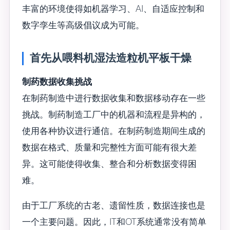
丰富的环境使得如机器学习、AI、自适应控制和
数字孪生等高级倡议成为可能。
首先从喂料机湿法造粒机平板干燥
制药数据收集挑战
在制药制造中进行数据收集和数据移动存在一些
挑战。制药制造工厂中的机器和流程是异构的，
使用各种协议进行通信。在制药制造期间生成的
数据在格式、质量和完整性方面可能有很大差
异。这可能使得收集、整合和分析数据变得困
难。
由于工厂系统的古老、遗留性质，数据连接也是
一个主要问题。因此，IT和OT系统通常没有简单