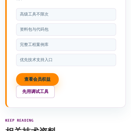
高级工具不限次
资料包与代码包
完整工程案例库
优先技术支持入口
查看会员权益
先用调试工具
KEEP READING