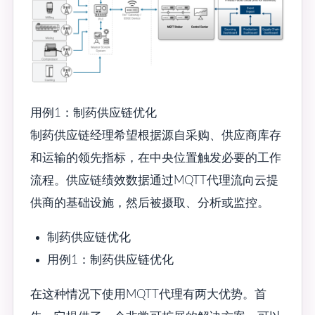
用例1：制药供应链优化
制药供应链经理希望根据源自采购、供应商库存
和运输的领先指标，在中央位置触发必要的工作
流程。供应链绩效数据通过MQTT代理流向云提
供商的基础设施，然后被摄取、分析或监控。
制药供应链优化
用例1：制药供应链优化
在这种情况下使用MQTT代理有两大优势。首