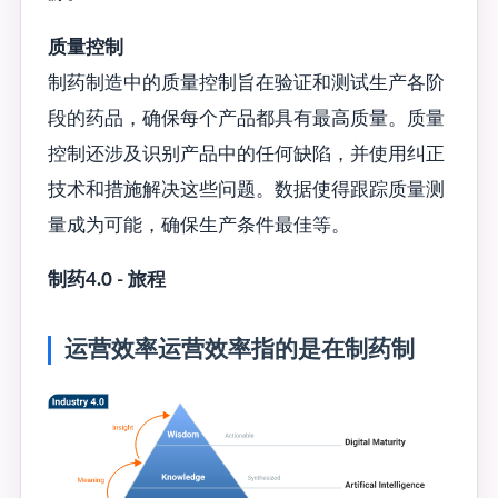
质量控制
制药制造中的质量控制旨在验证和测试生产各阶
段的药品，确保每个产品都具有最高质量。质量
控制还涉及识别产品中的任何缺陷，并使用纠正
技术和措施解决这些问题。数据使得跟踪质量测
量成为可能，确保生产条件最佳等。
制药4.0 - 旅程
运营效率运营效率指的是在制药制