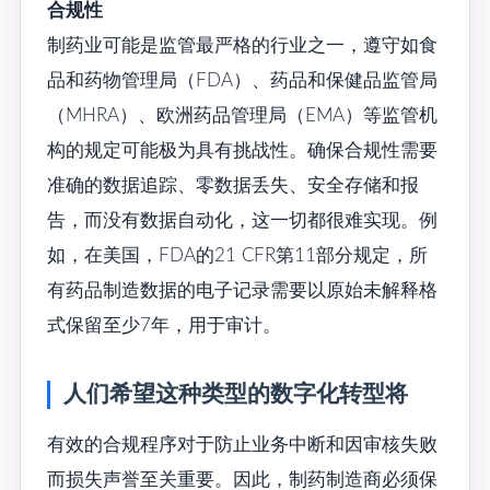
合规性
制药业可能是监管最严格的行业之一，遵守如食
品和药物管理局（FDA）、药品和保健品监管局
（MHRA）、欧洲药品管理局（EMA）等监管机
构的规定可能极为具有挑战性。确保合规性需要
准确的数据追踪、零数据丢失、安全存储和报
告，而没有数据自动化，这一切都很难实现。例
如，在美国，FDA的21 CFR第11部分规定，所
有药品制造数据的电子记录需要以原始未解释格
式保留至少7年，用于审计。
人们希望这种类型的数字化转型将
有效的合规程序对于防止业务中断和因审核失败
而损失声誉至关重要。因此，制药制造商必须保