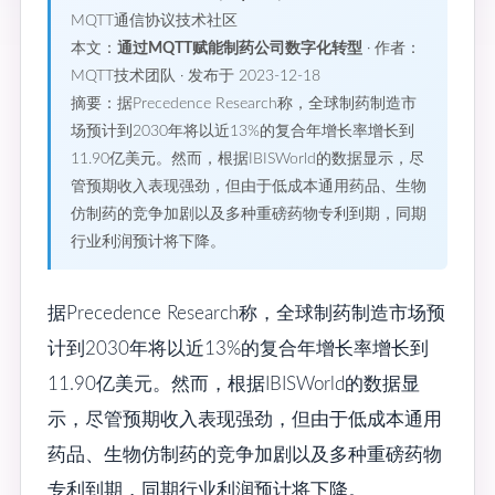
MQTT通信协议技术社区
本文：
通过MQTT赋能制药公司数字化转型
· 作者：
MQTT技术团队 · 发布于 2023-12-18
摘要：据Precedence Research称，全球制药制造市
场预计到2030年将以近13%的复合年增长率增长到
11.90亿美元。然而，根据IBISWorld的数据显示，尽
管预期收入表现强劲，但由于低成本通用药品、生物
仿制药的竞争加剧以及多种重磅药物专利到期，同期
行业利润预计将下降。
据Precedence Research称，全球制药制造市场预
计到2030年将以近13%的复合年增长率增长到
11.90亿美元。然而，根据IBISWorld的数据显
示，尽管预期收入表现强劲，但由于低成本通用
药品、生物仿制药的竞争加剧以及多种重磅药物
专利到期，同期行业利润预计将下降。