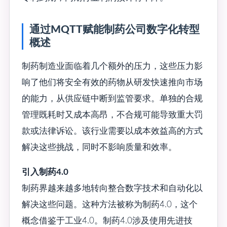
通过MQTT赋能制药公司数字化转型
概述
制药制造业面临着几个额外的压力，这些压力影
响了他们将安全有效的药物从研发快速推向市场
的能力，从供应链中断到监管要求。单独的合规
管理既耗时又成本高昂，不合规可能导致重大罚
款或法律诉讼。该行业需要以成本效益高的方式
解决这些挑战，同时不影响质量和效率。
引入制药4.0
制药界越来越多地转向整合数字技术和自动化以
解决这些问题。这种方法被称为制药4.0，这个
概念借鉴于工业4.0。制药4.0涉及使用先进技