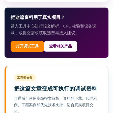
把这篇资料用于真实项目？
进入工具中心进行报文解析、CRC 校验和设备调
试，或提交需求获取选型与接入建议。
打开调试工具
查看相关产品
工程师会员
把这篇文章变成可执行的调试资料
开通后可使用高级报文解析、资料包下载、代码示
例、工程案例和优先技术支持，适合真实项目交
付。