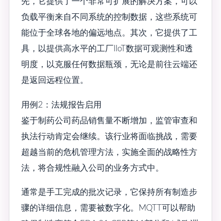
先，它提供了一个非常可扩展的解决方案，可以
负载平衡来自不同系统的控制数据，这些系统可
能位于全球各地的偏远地点。其次，它提供了工
具，以提供高水平的工厂IIoT数据可观测性和透
明度，以克服任何数据瓶颈，无论是前往云端还
是返回远程位置。
用例2：法规报告启用
鉴于制药公司药品销售量不断增加，监管审查和
执法行动肯定会继续。该行业将面临挑战，需要
超越当前的危机管理方法，实施全面的战略性方
法，将合规性融入公司的业务方式中。
通常是手工完成的批次记录，它保持所有制造步
骤的详细信息，需要被数字化。MQTT可以帮助