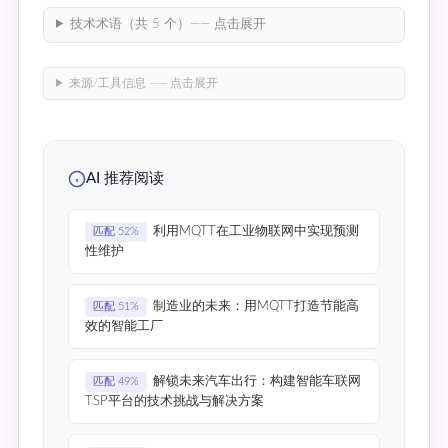
技术术语（共 5 个）—— 点击展开
来源/工具信息 —— 点击展开
AI 推荐阅读
利用MQTT在工业物联网中实现预测
匹配 52%
性维护
制造业的未来：用MQTT打造节能高
匹配 51%
效的智能工厂
解锁未来汽车出行：构建智能车联网
匹配 49%
TSP平台的技术挑战与解决方案