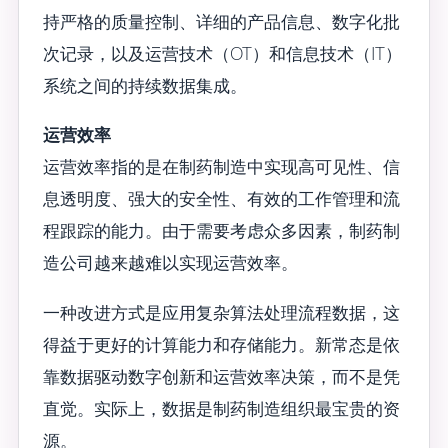
持严格的质量控制、详细的产品信息、数字化批
次记录，以及运营技术（OT）和信息技术（IT）
系统之间的持续数据集成。
运营效率
运营效率指的是在制药制造中实现高可见性、信
息透明度、强大的安全性、有效的工作管理和流
程跟踪的能力。由于需要考虑众多因素，制药制
造公司越来越难以实现运营效率。
一种改进方式是应用复杂算法处理流程数据，这
得益于更好的计算能力和存储能力。新常态是依
靠数据驱动数字创新和运营效率决策，而不是凭
直觉。实际上，数据是制药制造组织最宝贵的资
源。