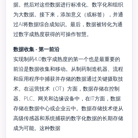
据。然后对这些数据进行标准化、数字化和组织
为大数据。接下来，添加意义（或标签），并通
过AI将数据综合成知识。最后，数据被转化为通
过数字成熟度获得的可操作智慧。
数据收集 - 第一前沿
实现制药4.0数字成熟度的第一个也是最重要的
前沿是数据收集和移动。从制药制造机器、流程
和应用程序中捕获并存储的数据通过关键摄取技
术。在运营技术（OT）方面，数据存储在控制
器、PLC、网关和边缘设备中，在IT方面，数据
存储在数据中心或企业云中。数据存储技术使从
高级传感器和系统捕获的数字化数据的长期存储
成为可能。这种数据