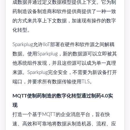
成数据并通过定义数据模型提供上下文。它为制
药制造设备制造商和软件提供商提供了一种一致
的方式来共享上下文数据，加速现有操作的数字
化转型。
Sparkplug允许IIoT部署在硬件和软件源之间解耦
数据。使用Sparkplug，新的数据源可以立即被其
他系统组件发现，并且这些源可以成为单一真理
来源。Sparkplug完全安全，不需要为新设备打开
端口，并要求所有数据传输使用TLS。
MQTT使制药制造的数字化转型通过制药4.0实
现
打造一个基于MQTT的企业消息平台，旨在快
速、高效和可靠地将数据从制造机器、流程、应