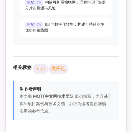
构建可扩展物联网：理解MQTT集群
匹配 46%
分片的机遇与风险
IIoT与数字化转型：构建可持续竞争
匹配 45%
优势的路线图
相关标签
mqtt
供应链
📝 作者声明
本文由
MQTT中文网技术团队
原创撰写，内容基于
实际项目案例与技术文档，力求为读者提供准确、
实用的参考信息。