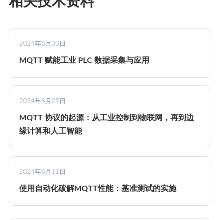
相关技术资料
2024年6月30日
MQTT 赋能工业 PLC 数据采集与应用
2024年6月29日
MQTT 协议的起源：从工业控制到物联网，再到边
缘计算和人工智能
2024年6月11日
使用自动化破解MQTT性能：基准测试的实施