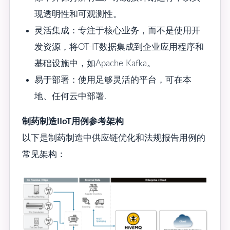
现透明性和可观测性。
灵活集成：专注于核心业务，而不是使用开
发资源，将OT-IT数据集成到企业应用程序和
基础设施中，如Apache Kafka。
易于部署：使用足够灵活的平台，可在本
地、任何云中部署.
制药制造IIoT用例参考架构
以下是制药制造中供应链优化和法规报告用例的
常见架构：