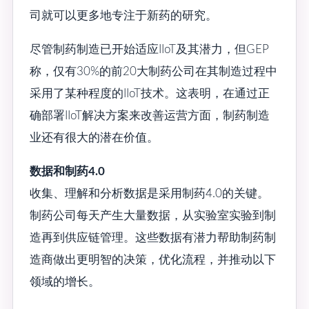
司就可以更多地专注于新药的研究。
尽管制药制造已开始适应IIoT及其潜力，但GEP
称，仅有30%的前20大制药公司在其制造过程中
采用了某种程度的IIoT技术。这表明，在通过正
确部署IIoT解决方案来改善运营方面，制药制造
业还有很大的潜在价值。
数据和制药4.0
收集、理解和分析数据是采用制药4.0的关键。
制药公司每天产生大量数据，从实验室实验到制
造再到供应链管理。这些数据有潜力帮助制药制
造商做出更明智的决策，优化流程，并推动以下
领域的增长。