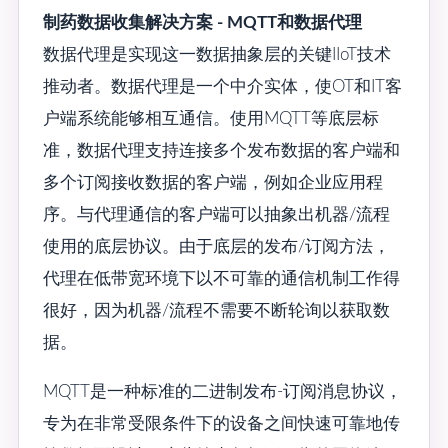
制药数据收集解决方案 - MQTT和数据代理
数据代理是实现这一数据抽象层的关键IIoT技术
推动者。数据代理是一个中介实体，使OT和IT客
户端系统能够相互通信。使用MQTT等底层标
准，数据代理支持连接多个发布数据的客户端和
多个订阅接收数据的客户端，例如企业应用程
序。与代理通信的客户端可以抽象出机器/流程
使用的底层协议。由于底层的发布/订阅方法，
代理在低带宽环境下以不可靠的通信机制工作得
很好，因为机器/流程不需要不断轮询以获取数
据。
MQTT是一种标准的二进制发布-订阅消息协议，
专为在非常受限条件下的设备之间快速可靠地传