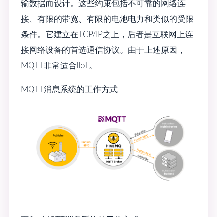
输数据而设计。这些约束包括不可靠的网络连
接、有限的带宽、有限的电池电力和类似的受限
条件。它建立在TCP/IP之上，后者是互联网上连
接网络设备的首选通信协议。由于上述原因，
MQTT非常适合IIoT。
MQTT消息系统的工作方式