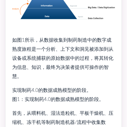
如图1所示，从数据收集到制药制造中的数字成
熟度旅程是一个分析、上下文和洞见被添加到从
设备或系统捕获的原始数据中的过程，将其转化
为信息、知识，最终为决策者提供可操作的智
慧。
实现制药4.0的数据成熟模型的阶段。
图1：实现制药4.0的数据成熟模型的阶段。
首先，从喂料机、湿法造粒机、平板干燥机、压
缩机、冻干机等制药制造机器/流程中收集数