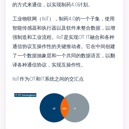
的方式来通信，以实现制药4.0计划。
工业物联网（IIoT），制药4.0的一个子集，使用
智能传感器和执行器以及软件来整合数据，以增
强制造和工业流程。IIoT是实现OT IT融合和各种
通信协议互操作性的关键推动者。它在中间创建
了一个数据抽象层和一个共同的数据语言，以翻
译各种通信协议，实现互操作性。
IIoT作为OT和IT系统之间的交汇点