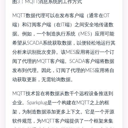
图3：MQTT消息系统的工作方式
MQTT数据代理可以在发布客户端（通常在OT
端）和订阅客户端（在IT端）之间安全地传递数
据。例如，一个制造执行系统（MES）应用可能
希望从SCADA系统获取数据，以便轻松地运行其
分析来识别批次变异。该MES应用将运行一个订
阅了代理的MQTT客户端。SCADA客户端将数据
发布到代理。因此，订阅了代理的MES应用将自
动获取更新，无需轮询数据。
MQTT技术旨在将数据从数千个远程设备推送到
企业。Sparkplug是一个构建在MQTT之上的框
架，为制造数据添加更多上下文。它是一个开源
软件规范，为MQTT客户端提供了一个框架来集