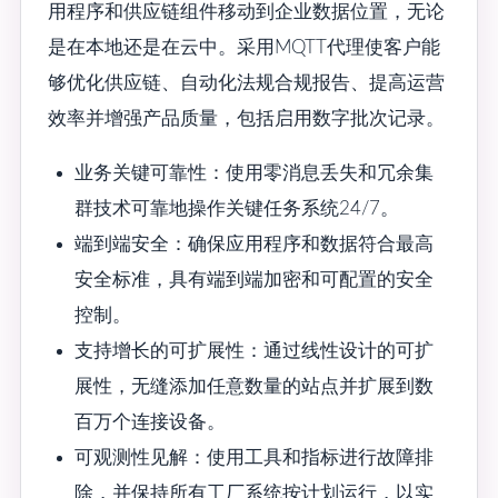
用程序和供应链组件移动到企业数据位置，无论
是在本地还是在云中。采用MQTT代理使客户能
够优化供应链、自动化法规合规报告、提高运营
效率并增强产品质量，包括启用数字批次记录。
业务关键可靠性：使用零消息丢失和冗余集
群技术可靠地操作关键任务系统24/7。
端到端安全：确保应用程序和数据符合最高
安全标准，具有端到端加密和可配置的安全
控制。
支持增长的可扩展性：通过线性设计的可扩
展性，无缝添加任意数量的站点并扩展到数
百万个连接设备。
可观测性见解：使用工具和指标进行故障排
除，并保持所有工厂系统按计划运行，以实