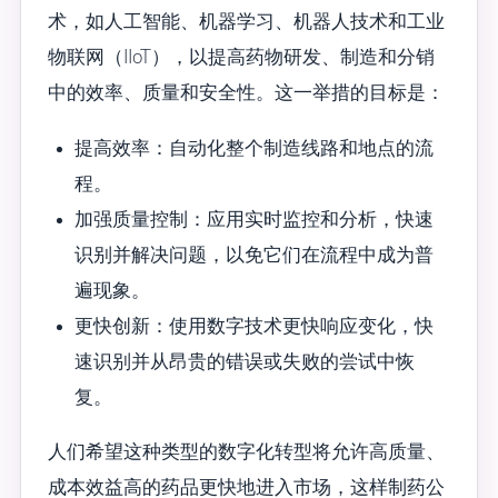
术，如人工智能、机器学习、机器人技术和工业
物联网（IIoT），以提高药物研发、制造和分销
中的效率、质量和安全性。这一举措的目标是：
提高效率：自动化整个制造线路和地点的流
程。
加强质量控制：应用实时监控和分析，快速
识别并解决问题，以免它们在流程中成为普
遍现象。
更快创新：使用数字技术更快响应变化，快
速识别并从昂贵的错误或失败的尝试中恢
复。
人们希望这种类型的数字化转型将允许高质量、
成本效益高的药品更快地进入市场，这样制药公