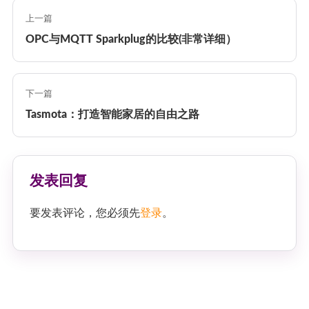
上一篇
OPC与MQTT Sparkplug的比较(非常详细）
下一篇
Tasmota：打造智能家居的自由之路
发表回复
要发表评论，您必须先
登录
。