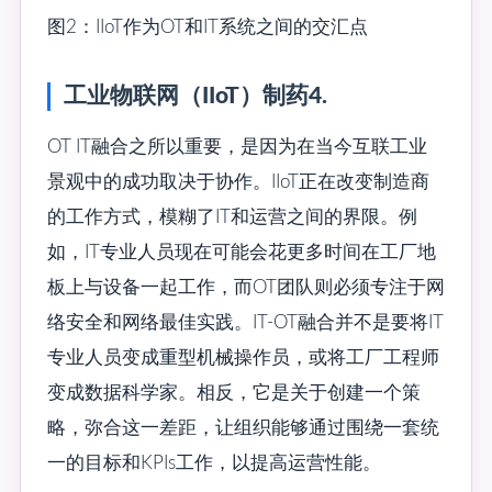
图2：IIoT作为OT和IT系统之间的交汇点
工业物联网（IIoT）制药4.
OT IT融合之所以重要，是因为在当今互联工业
景观中的成功取决于协作。IIoT正在改变制造商
的工作方式，模糊了IT和运营之间的界限。例
如，IT专业人员现在可能会花更多时间在工厂地
板上与设备一起工作，而OT团队则必须专注于网
络安全和网络最佳实践。IT-OT融合并不是要将IT
专业人员变成重型机械操作员，或将工厂工程师
变成数据科学家。相反，它是关于创建一个策
略，弥合这一差距，让组织能够通过围绕一套统
一的目标和KPIs工作，以提高运营性能。