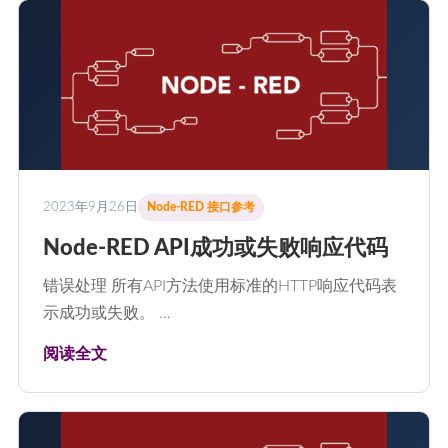
2023年9月26日
Node-RED 接口参考
Node-RED API成功或失败响应代码
错误处理 所有API方法使用标准的HTTP响应代码表
示成功或失败。 …
阅读全文