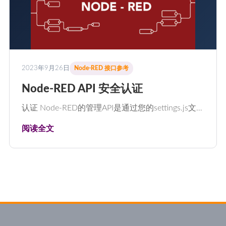
2023年9月26日
Node-RED 接口参考
Node-RED API 安全认证
认证 Node-RED的管理API是通过您的settings.js文…
阅读全文