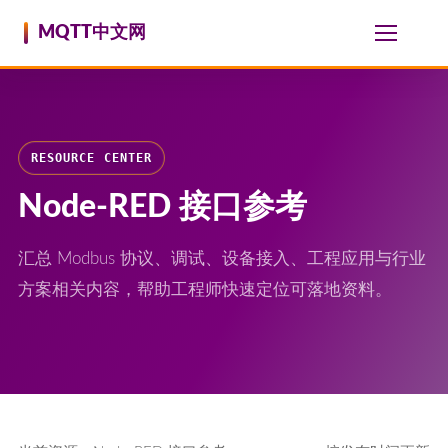
跳至内容
MQTT中文网
RESOURCE CENTER
Node-RED 接口参考
汇总 Modbus 协议、调试、设备接入、工程应用与行业
方案相关内容，帮助工程师快速定位可落地资料。