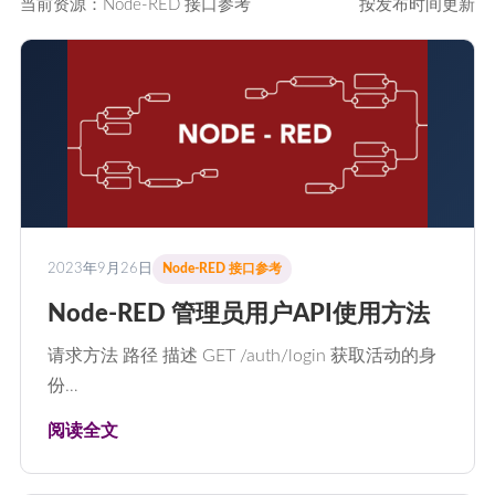
当前资源：Node-RED 接口参考
按发布时间更新
2023年9月26日
Node-RED 接口参考
Node-RED 管理员用户API使用方法
请求方法 路径 描述 GET /auth/login 获取活动的身
份…
阅读全文