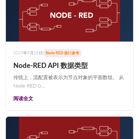
2023年9月26日
Node-RED 接口参考
Node-RED API 数据类型
传统上，流配置被表示为节点对象的平面数组。 从
Node-RED 0.…
阅读全文