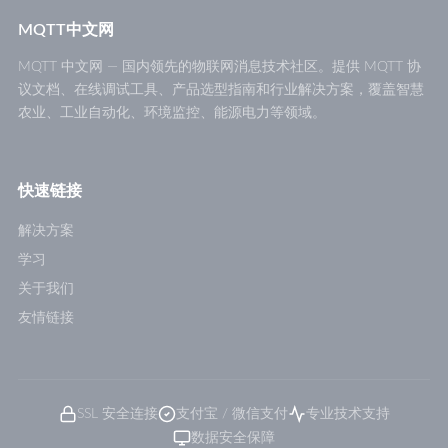
MQTT中文网
MQTT 中文网 — 国内领先的物联网消息技术社区。提供 MQTT 协
议文档、在线调试工具、产品选型指南和行业解决方案，覆盖智慧
农业、工业自动化、环境监控、能源电力等领域。
快速链接
解决方案
学习
关于我们
友情链接
SSL 安全连接
支付宝 / 微信支付
专业技术支持
数据安全保障