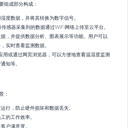
主要组成部分构成：
和湿度数据，并将其转换为数字信号。
传感器采集到的数据通过WiFi网络上传至云平台。
数据，并提供数据分析、图表展示等功能。用户可以
台，实时查看监测数据。
应用或通过网页浏览器，可以方便地查看温湿度监测
警通知等。
场景：
定运行，防止硬件损坏和数据丢失。
员工的工作效率。
升客户满意度。