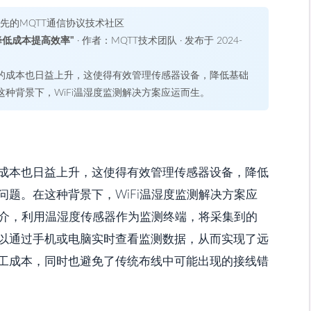
领先的MQTT通信协议技术社区
降低成本提高效率"
· 作者：MQTT技术团队 · 发布于 2024-
的成本也日益上升，这使得有效管理传感器设备，降低基础
种背景下，WiFi温湿度监测解决方案应运而生。
成本也日益上升，这使得有效管理传感器设备，降低
题。在这种背景下，WiFi温湿度监测解决方案应
媒介，利用温湿度传感器作为监测终端，将采集到的
以通过手机或电脑实时查看监测数据，从而实现了远
工成本，同时也避免了传统布线中可能出现的接线错