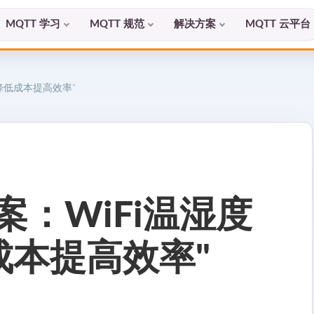
MQTT 学习
MQTT 规范
解决方案
MQTT 云平台
降低成本提高效率"
案：WiFi温湿度
成本提高效率"