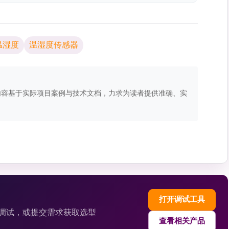
温湿度
温湿度传感器
容基于实际项目案例与技术文档，力求为读者提供准确、实
打开调试工具
备调试，或提交需求获取选型
查看相关产品