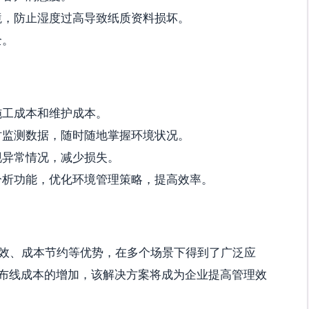
境，防止湿度过高导致纸质资料损坏。
全。
施工成本和维护成本。
时监测数据，随时随地掌握环境状况。
现异常情况，减少损失。
分析功能，优化环境管理策略，提高效率。
高效、成本节约等优势，在多个场景下得到了广泛应
布线成本的增加，该解决方案将成为企业提高管理效