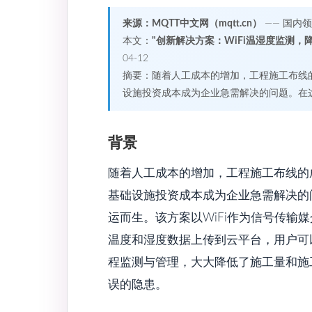
来源：MQTT中文网（mqtt.cn）
—— 国内
本文：
"创新解决方案：WiFi温湿度监测，
04-12
摘要：随着人工成本的增加，工程施工布线
设施投资成本成为企业急需解决的问题。在这
背景
随着人工成本的增加，工程施工布线的
基础设施投资成本成为企业急需解决的问
运而生。该方案以WiFi作为信号传输
温度和湿度数据上传到云平台，用户可
程监测与管理，大大降低了施工量和施
误的隐患。