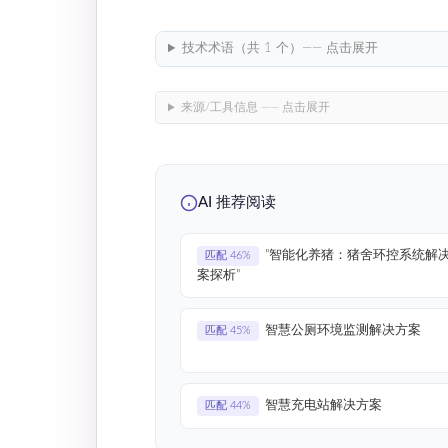
技术术语（共 1 个）—— 点击展开
来源/工具信息 —— 点击展开
AI 推荐阅读
"智能化养猪：猪舍环控系统解
匹配 46%
案探析"
智慧公厕环境监测解决方案
匹配 45%
智慧充电站解决方案
匹配 44%