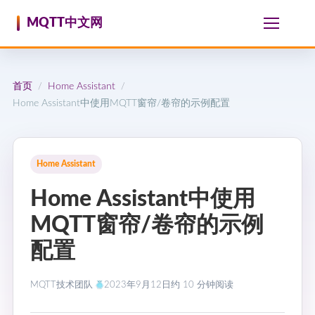
跳至内容
MQTT中文网
首页
Home Assistant
/
/
Home Assistant中使用MQTT窗帘/卷帘的示例配置
Home Assistant
Home Assistant中使用
MQTT窗帘/卷帘的示例
配置
MQTT技术团队
2023年9月12日
约 10 分钟阅读