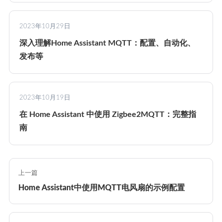
2023年10月29日
深入理解Home Assistant MQTT：配置、自动化、
发布等
2023年10月19日
在 Home Assistant 中使用 Zigbee2MQTT：完整指
南
上一篇
Home Assistant中使用MQTT电风扇的示例配置