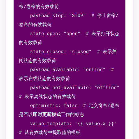
帘/卷帘的有效载荷

    payload_stop: "STOP"  # 停止窗帘/
卷帘的有效载荷

    state_open: "open"  # 表示打开状态
的有效载荷

    state_closed: "closed"  # 表示关
闭状态的有效载荷

    payload_available: "online"  # 
表示在线状态的有效载荷

    payload_not_available: "offline"  
# 表示离线状态的有效载荷

    optimistic: false  # 定义窗帘/卷帘
是否以
即时更新模式
工作的标志

    value_template: '{{ value.x }}'  
# 从有效载荷中提取值的模板
