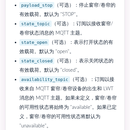
payload_stop
（可选）：停止窗帘/卷帘的
有效载荷。默认为 "STOP"。
state_topic
（可选）：订阅以接收窗帘/
卷帘状态消息的 MQTT 主题。
state_open
（可选）：表示打开状态的有
效载荷。默认为 "open"。
state_closed
（可选）：表示关闭状态的
有效载荷。默认为 "closed"。
availability_topic
（可选）：订阅以接
收来自 MQTT 窗帘/卷帘设备的出生和 LWT
消息的 MQTT 主题。如果未定义，窗帘/卷帘
的可用性状态将始终为 "available"。如果已定
义，窗帘/卷帘的可用性状态将默认为
"unavailable"。