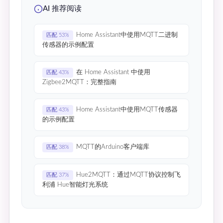
AI 推荐阅读
Home Assistant中使用MQTT二进制
匹配 53%
传感器的示例配置
在 Home Assistant 中使用
匹配 43%
Zigbee2MQTT：完整指南
Home Assistant中使用MQTT传感器
匹配 43%
的示例配置
MQTT的Arduino客户端库
匹配 38%
Hue2MQTT：通过MQTT协议控制飞
匹配 37%
利浦 Hue智能灯光系统