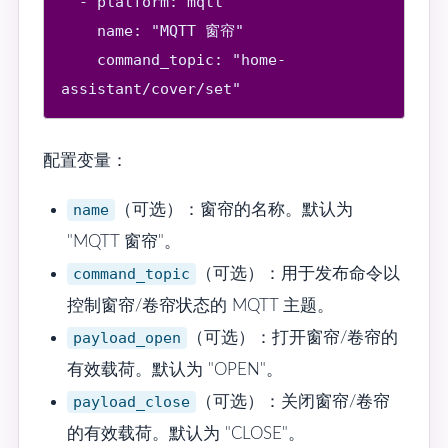
  - platform: mqtt

    name: "MQTT 窗帘"

    command_topic: "home-
assistant/cover/set"
配置变量：
name
（可选）：窗帘的名称。默认为
"MQTT 窗帘"。
command_topic
（可选）：用于发布命令以
控制窗帘/卷帘状态的 MQTT 主题。
payload_open
（可选）：打开窗帘/卷帘的
有效载荷。默认为 "OPEN"。
payload_close
（可选）：关闭窗帘/卷帘
的有效载荷。默认为 "CLOSE"。