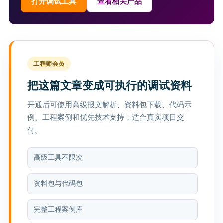
打开调试工具
查看相关产品
工程师会员
把这篇文章变成可执行的调试资料
开通后可使用高级报文解析、资料包下载、代码示
例、工程案例和优先技术支持，适合真实项目交
付。
高级工具不限次
资料包与代码包
完整工程案例库