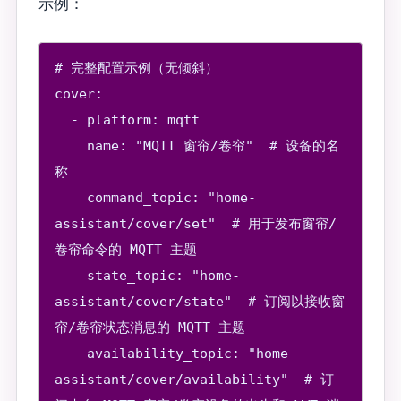
示例：
# 完整配置示例（无倾斜）

cover:

  - platform: mqtt

    name: "MQTT 窗帘/卷帘"  # 设备的名
称

    command_topic: "home-
assistant/cover/set"  # 用于发布窗帘/
卷帘命令的 MQTT 主题

    state_topic: "home-
assistant/cover/state"  # 订阅以接收窗
帘/卷帘状态消息的 MQTT 主题

    availability_topic: "home-
assistant/cover/availability"  # 订