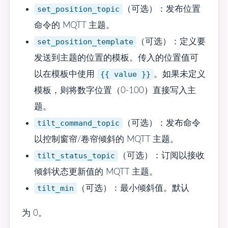
set_position_topic
（可选）：发布位置
命令的 MQTT 主题。
set_position_template
（可选）：定义要
发送到主题的位置的模板。传入的位置值可
以在模板中使用
{{ value }}
。如果未定义
模板，则将数字位置（0-100）直接写入主
题。
tilt_command_topic
（可选）：发布命令
以控制窗帘/卷帘倾斜的 MQTT 主题。
tilt_status_topic
（可选）：订阅以接收
倾斜状态更新值的 MQTT 主题。
tilt_min
（可选）：最小倾斜值。默认
为 0。