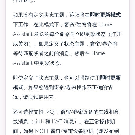
打开状态。
如果没有定义状态主题，遮阳将在
即时更新模式
下工作。在此模式下，窗帘/卷帘将在 Home
Assistant 发送的每个命令后立即更改状态（打开
或关闭）。如果定义了状态主题，窗帘/卷帘将
等待匹配或者之前的消息，然后在 Home
Assistant 中更改状态。
即使定义了状态主题，也可以强制使用
即时更新
模式
。如果您遇到窗帘/卷帘操作不正确的情
况，请尝试启用它。
还可选择支持 MQTT 窗帘/卷帘设备的在线和离
线消息（birth 和 LWT 消息）。在正常操作期
间，如果 MQTT 窗帘/卷帘设备脱机（即发布到