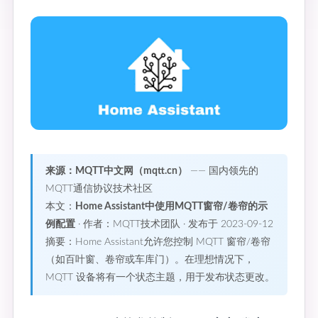
来源：MQTT中文网（mqtt.cn）
—— 国内领先的
MQTT通信协议技术社区
本文：
Home Assistant中使用MQTT窗帘/卷帘的示
例配置
· 作者：MQTT技术团队 · 发布于 2023-09-12
摘要：Home Assistant允许您控制 MQTT 窗帘/卷帘
（如百叶窗、卷帘或车库门）。在理想情况下，
MQTT 设备将有一个状态主题，用于发布状态更改。