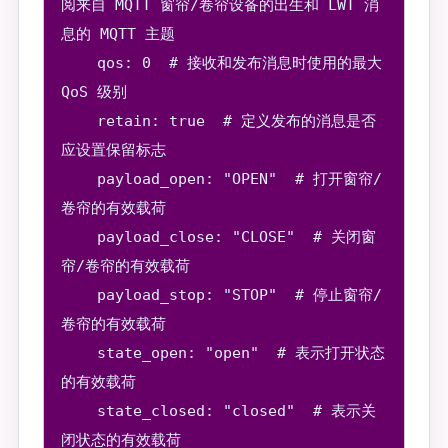
阅来自 MQTT 窗帘/卷帘设备的出生和 LWT 消
息的 MQTT 主题

    qos: 0  # 接收和发布消息时使用的最大 
QoS 级别

    retain: true  # 定义发布的消息是否
应设置保留标志

    payload_open: "OPEN"  # 打开窗帘/
卷帘的有效载荷

    payload_close: "CLOSE"  # 关闭窗
帘/卷帘的有效载荷

    payload_stop: "STOP"  # 停止窗帘/
卷帘的有效载荷

    state_open: "open"  # 表示打开状态
的有效载荷

    state_closed: "closed"  # 表示关
闭状态的有效载荷
