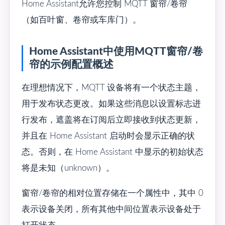
Home Assistant允许您控制 MQTT 窗帘/卷帘
（如百叶窗、卷帘或车库门）。
Home Assistant中使用MQTT窗帘/卷
帘的示例配置概述
在理想情况下，MQTT 设备将有一个状态主题，
用于发布状态更改。如果这些消息以设置标志进
行发布，遮盖将在订阅后立即接收到状态更新，
并且在 Home Assistant 启动时会显示正确的状
态。否则，在 Home Assistant 中显示的初始状态
将是未知（unknown）。
窗帘/卷帘的相对位置存储在一个属性中，其中 0
表示设备关闭，所有其他中间位置表示设备处于