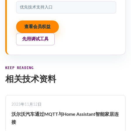
优先技术支持入口
查看会员权益
先用调试工具
KEEP READING
相关技术资料
2023年11月12日
沃尔沃汽车通过MQTT与Home Assistant智能家居连
接