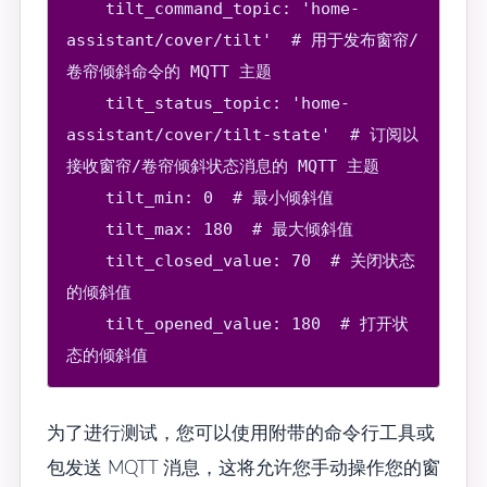
    tilt_command_topic: 'home-
assistant/cover/tilt'  # 用于发布窗帘/
卷帘倾斜命令的 MQTT 主题

    tilt_status_topic: 'home-
assistant/cover/tilt-state'  # 订阅以
接收窗帘/卷帘倾斜状态消息的 MQTT 主题

    tilt_min: 0  # 最小倾斜值

    tilt_max: 180  # 最大倾斜值

    tilt_closed_value: 70  # 关闭状态
的倾斜值

    tilt_opened_value: 180  # 打开状
为了进行测试，您可以使用附带的命令行工具或
包发送 MQTT 消息，这将允许您手动操作您的窗