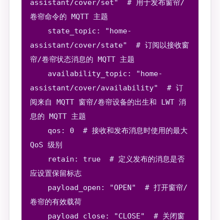
assistant/cover/set"  # 用于发布窗帘/
卷帘命令的 MQTT 主题

    state_topic: "home-
assistant/cover/state"  # 订阅以接收窗
帘/卷帘状态消息的 MQTT 主题

    availability_topic: "home-
assistant/cover/availability"  # 订
阅来自 MQTT 窗帘/卷帘设备的出生和 LWT 消
息的 MQTT 主题

    qos: 0  # 接收和发布消息时使用的最大 
QoS 级别

    retain: true  # 定义发布的消息是否
应设置保留标志

    payload_open: "OPEN"  # 打开窗帘/
卷帘的有效载荷

    payload_close: "CLOSE"  # 关闭窗