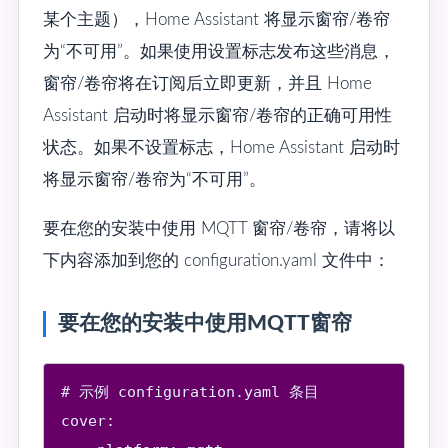
某个主题），Home Assistant 将显示窗帘/卷帘
为“不可用”。如果使用设置标志发布这些消息，
窗帘/卷帘将在订阅后立即更新，并且 Home
Assistant 启动时将显示窗帘/卷帘的正确可用性
状态。如果不设置标志，Home Assistant 启动时
将显示窗帘/卷帘为“不可用”。
要在您的安装中使用 MQTT 窗帘/卷帘，请将以
下内容添加到您的 configuration.yaml 文件中：
要在您的安装中使用MQTT窗帘
# 示例 configuration.yaml 条目

cover:
