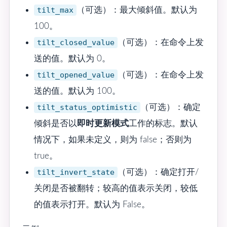
tilt_max
（可选）：最大倾斜值。默认为
100。
tilt_closed_value
（可选）：在命令上发
送的值。默认为 0。
tilt_opened_value
（可选）：在命令上发
送的值。默认为 100。
tilt_status_optimistic
（可选）：确定
倾斜是否以
即时更新模式
工作的标志。默认
情况下，如果未定义，则为 false；否则为
true。
tilt_invert_state
（可选）：确定打开/
关闭是否被翻转；较高的值表示关闭，较低
的值表示打开。默认为 False。