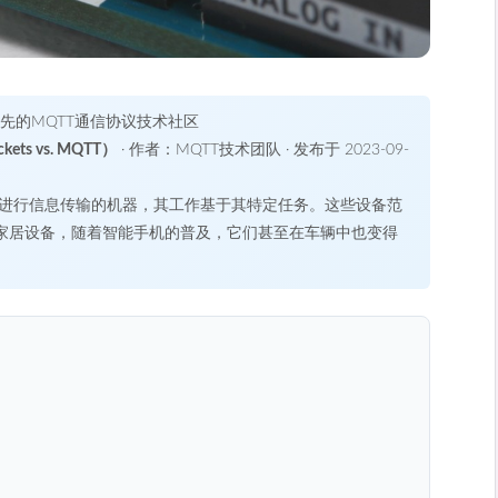
领先的MQTT通信协议技术社区
kets
vs. MQTT）
· 作者：MQTT技术团队 · 发布于 2023-09-
网进行信息传输的机器，其工作基于其特定任务。这些设备范
家居设备，随着智能手机的普及，它们甚至在车辆中也变得