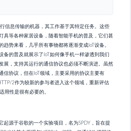
进行信息传输的机器，其工作基于其特定任务。这些
灯具等各种家居设备，随着智能手机的普及，它们甚
趋势来看，几乎所有事物都将逐渐变成IoT设备。
备的普及就展示了IoT如何像手机一样渗透到我们
发展，支持其运行的通信协议也必须不断演进。虽然
信协议，但在IoT领域，主要采用的协议主要有
HTTP/2作为较新的参与者进入这个领域，重新评估
相比的适用性是很有必要的。
本，它起源于谷歌的一个实验项目，名为SPDY，旨在提