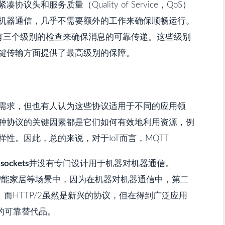
议头和服务质量（Quality of Service，QoS）
机器通信，几乎不需要额外的工作来确保顺畅运行。
都有三个级别的检查来确保消息的可靠传递。这些级别
键传输方面提供了最高级别的保障。
需求，但也有人认为这些协议适用于不同的应用领
种协议的关键因素都是它们如何有效地利用资源，例
性。因此，总的来说，对于IoT而言，MQTT
sockets
并没有专门设计用于机器对机器通信。
别是在智能家居等场景中，因为在机器对机器通信中，第二
。而HTTP/2虽然是新兴的协议，但在得到广泛应用
的可靠替代品。