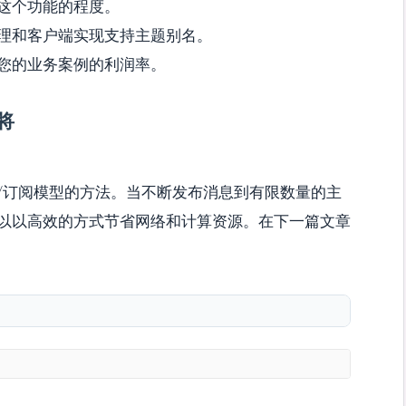
这个功能的程度。
理和客户端实现支持主题别名。
您的业务案例的利润率。
将
/订阅模型的方法。当不断发布消息到有限数量的主
以以高效的方式节省网络和计算资源。在下一篇文章