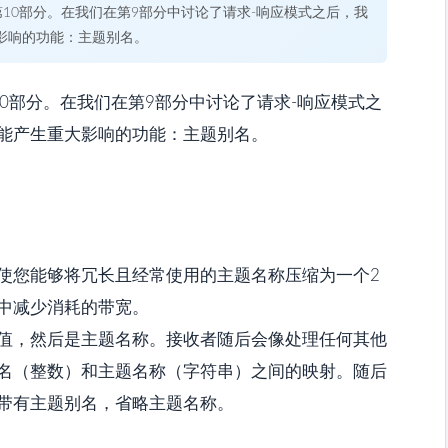
第10部分。在我们在第9部分中讨论了请求-响应模式之后，我
影响的功能：主题别名。
10部分。在我们在第9部分中讨论了请求-响应模式之
能产生重大影响的功能：主题别名。
使您能够将冗长且经常使用的主题名称压缩为一个2
中减少消耗的带宽。
别名值，然后是主题名称。接收者随后会像处理任何其他
题别名（整数）和主题名称（字符串）之间的映射。随后
以仅带有主题别名，省略主题名称。