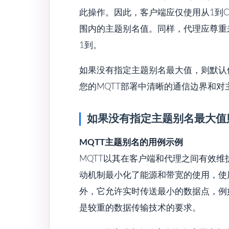
此操作。因此，客户端应仅使用从1到C
围内的主题别名值。同样，代理应尊重来
1到。
如果没有指定主题别名最大值，则默认
您的MQTT部署中清晰的通信边界和对
如果没有指定主题别名最大值
MQTT主题别名的用例示例
MQTT以其在客户端和代理之间有效维
动机制最小化了能源和带宽的使用，使
外，它允许实时传送最小的数据点，例如
是较重的数据传输技术的要求。