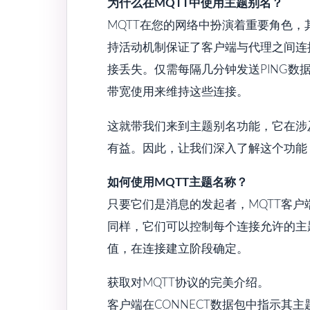
为什么在MQTT中使用主题别名？
MQTT在您的网络中扮演着重要角色
持活动机制保证了客户端与代理之间连
接丢失。仅需每隔几分钟发送PING数据包
带宽使用来维持这些连接。
这就带我们来到主题别名功能，它在涉
有益。因此，让我们深入了解这个功能，
如何使用MQTT主题名称？
只要它们是消息的发起者，MQTT客户端
同样，它们可以控制每个连接允许的主
值，在连接建立阶段确定。
获取对MQTT协议的完美介绍。
客户端在CONNECT数据包中指示其主