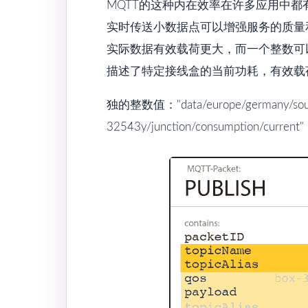
MQTT的这种内在效率在许多应用中
实时传送小数据点可以增强服务的质量
实际数据有效载荷更大，而一个整数可
描述了特定接线盒的当前功耗，有效载
独的整数值："data/europe/germany/south
32543y/junction/consumption/current"