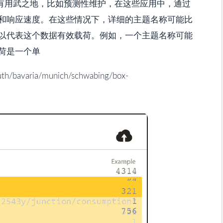
都有用武之地，比如预测性维护，在这些应用中，通过
和响应速度。在这些情况下，详细的主题名称可能比
以代表这个数据有效载荷。例如，一个主题名称可能
荷是一个单
/bavaria/munich/schwabing/box-