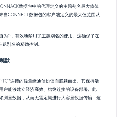
ONNACK数据包中的代理定义的主题别名最大值范
自CONNECT数据包的客户端定义的最大值范围从
值为0，有效地禁用了主题别名的使用。这确保了在
主题别名的精确控制。
则默
护TCP连接的轻量级通信协议而脱颖而出。其保持活
用户能够建立经济高效、始终连接的设备部署。此
测量数据，从而无需定期进行大容量数据传输 - 这