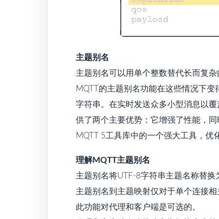
主题别名
主题别名可以用单个整数替代长而复杂
MQTT的主题别名功能在这些情况下
字符串。在实时发送众多小型消息以覆
供了两个主要优势：它增强了性能，同
MQTT 5工具库中的一个强大工具，
理解MQTT主题别名
主题别名将UTF-8字符串主题名称替换
主题别名到主题映射仅对于单个连接相
此功能对代理和客户端是可选的。