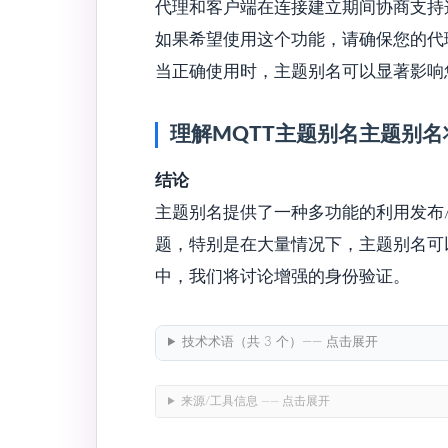
代理和客户端在连接建立期间协商支持
如果希望使用这个功能，请确保您的代
当正确使用时，主题别名可以显著影响
理解MQTT主题别名主题别名
结论
主题别名提供了一种多功能的利用发布
题，特别是在大量情况下，主题别名可
中，我们将讨论增强的身份验证。
技术术语（共 3 个）—— 点击展开
来源/工具信息 —— 点击展开