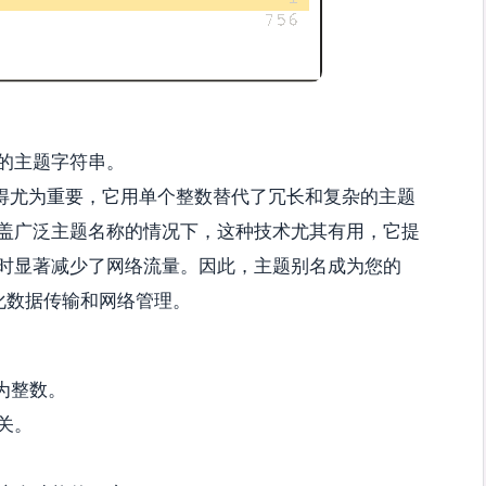
的主题字符串。
变得尤为重要，它用单个整数替代了冗长和复杂的主题
盖广泛主题名称的情况下，这种技术尤其有用，它提
时显著减少了网络流量。因此，主题别名成为您的
优化数据传输和网络管理。
为整数。
关。