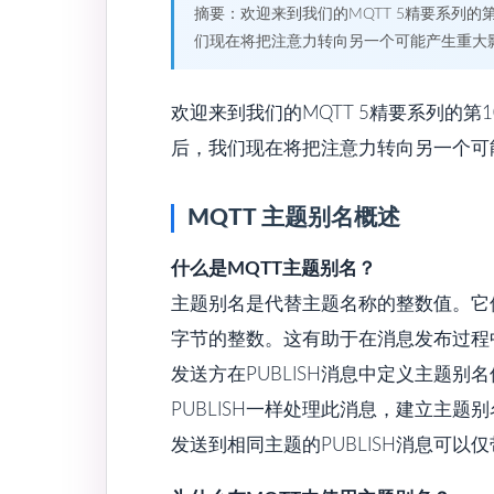
摘要：欢迎来到我们的MQTT 5精要系列的
们现在将把注意力转向另一个可能产生重大
欢迎来到我们的MQTT 5精要系列的第
后，我们现在将把注意力转向另一个可
MQTT 主题别名概述
什么是MQTT主题别名？
主题别名是代替主题名称的整数值。它
字节的整数。这有助于在消息发布过程
发送方在PUBLISH消息中定义主题
PUBLISH一样处理此消息，建立主
发送到相同主题的PUBLISH消息可