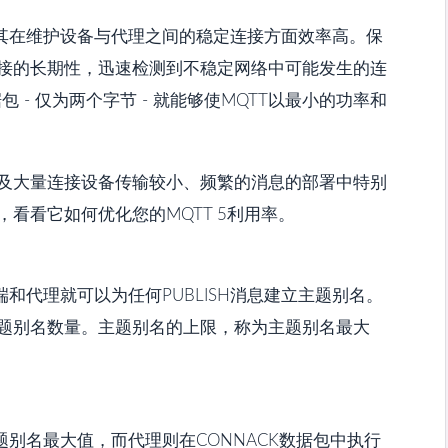
，其在维护设备与代理之间的稳定连接方面效率高。保
接的长期性，迅速检测到不稳定网络中可能发生的连
 - 仅为两个字节 - 就能够使MQTT以最小的功率和
及大量连接设备传输较小、频繁的消息的部署中特别
看看它如何优化您的MQTT 5利用率。
和代理就可以为任何PUBLISH消息建立主题别名。
题别名数量。主题别名的上限，称为主题别名最大
题别名最大值，而代理则在CONNACK数据包中执行