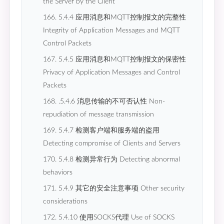
the Server by the Client
166. 5.4.4 应用消息和MQTT控制报文的完整性
Integrity of Application Messages and MQTT
Control Packets
167. 5.4.5 应用消息和MQTT控制报文的保密性
Privacy of Application Messages and Control
Packets
168. .5.4.6 消息传输的不可否认性 Non-
repudiation of message transmission
169. 5.4.7 检测客户端和服务端的盗用
Detecting compromise of Clients and Servers
170. 5.4.8 检测异常行为 Detecting abnormal
behaviors
171. 5.4.9 其它的安全注意事项 Other security
considerations
172. 5.4.10 使用SOCKS代理 Use of SOCKS