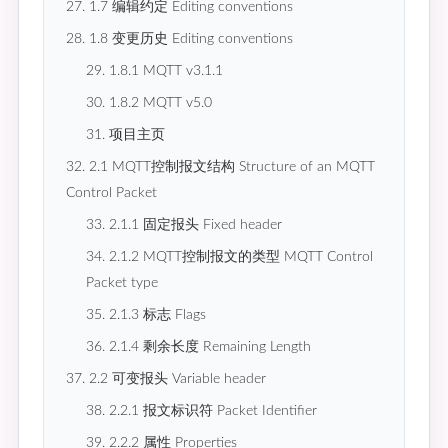
27. 1.7 编辑约定 Editing conventions
28. 1.8 变更历史 Editing conventions
29. 1.8.1 MQTT v3.1.1
30. 1.8.2 MQTT v5.0
31. 项目主页
32. 2.1 MQTT控制报文结构 Structure of an MQTT
Control Packet
33. 2.1.1 固定报头 Fixed header
34. 2.1.2 MQTT控制报文的类型 MQTT Control
Packet type
35. 2.1.3 标志 Flags
36. 2.1.4 剩余长度 Remaining Length
37. 2.2 可变报头 Variable header
38. 2.2.1 报文标识符 Packet Identifier
39. 2.2.2 属性 Properties