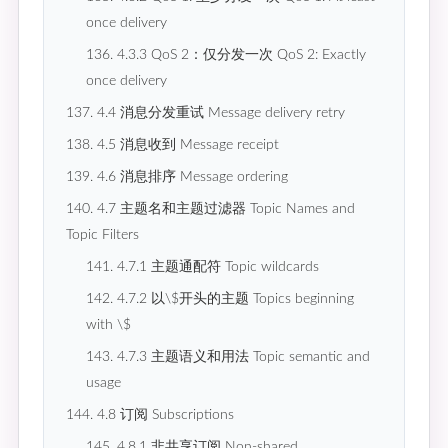
once delivery
136. 4.3.3 QoS 2：仅分发一次 QoS 2: Exactly
once delivery
137. 4.4 消息分发重试 Message delivery retry
138. 4.5 消息收到 Message receipt
139. 4.6 消息排序 Message ordering
140. 4.7 主题名和主题过滤器 Topic Names and
Topic Filters
141. 4.7.1 主题通配符 Topic wildcards
142. 4.7.2 以\$开头的主题 Topics beginning
with \$
143. 4.7.3 主题语义和用法 Topic semantic and
usage
144. 4.8 订阅 Subscriptions
145. 4.8.1 非共享订阅 Non-shared