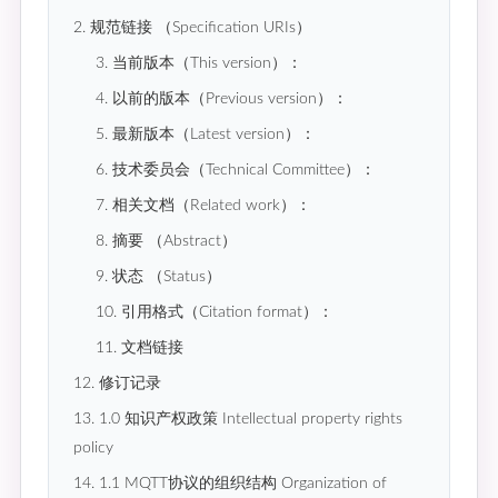
2. 规范链接 （Specification URIs）
3. 当前版本（This version）：
4. 以前的版本（Previous version）：
5. 最新版本（Latest version）：
6. 技术委员会（Technical Committee）：
7. 相关文档（Related work）：
8. 摘要 （Abstract）
9. 状态 （Status）
10. 引用格式（Citation format）：
11. 文档链接
12. 修订记录
13. 1.0 知识产权政策 Intellectual property rights
policy
14. 1.1 MQTT协议的组织结构 Organization of