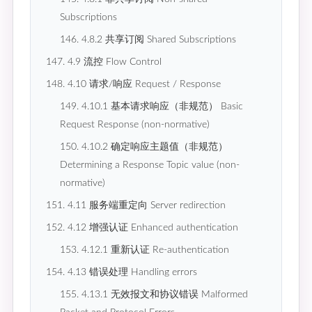
Subscriptions
146. 4.8.2 共享订阅 Shared Subscriptions
147. 4.9 流控 Flow Control
148. 4.10 请求/响应 Request / Response
149. 4.10.1 基本请求响应（非规范） Basic
Request Response (non-normative)
150. 4.10.2 确定响应主题值（非规范）
Determining a Response Topic value (non-
normative)
151. 4.11 服务端重定向 Server redirection
152. 4.12 增强认证 Enhanced authentication
153. 4.12.1 重新认证 Re-authentication
154. 4.13 错误处理 Handling errors
155. 4.13.1 无效报文和协议错误 Malformed