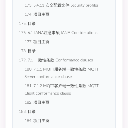
173. 5.4.11 安全配置文件 Security profiles
174. 项目主页
175. 目录
176. 6.1 IANA注意事项 IANA Considerations
177. 项目主页
178. 目录
179. 7.1 一致性条款 Conformance clauses
180. 7.1.1 MQTT服务端一致性条款 MQTT
Server conformance clause
181. 7.1.2 MQTT客户端一致性条款 MQTT
Client conformance clause
182. 项目主页
183. 目录
184. 项目主页