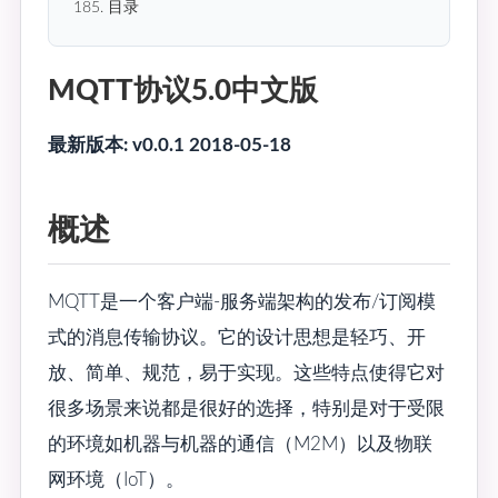
185. 目录
MQTT协议5.0中文版
最新版本: v0.0.1 2018-05-18
概述
MQTT是一个客户端-服务端架构的发布/订阅模
式的消息传输协议。它的设计思想是轻巧、开
放、简单、规范，易于实现。这些特点使得它对
很多场景来说都是很好的选择，特别是对于受限
的环境如机器与机器的通信（M2M）以及物联
网环境（IoT）。