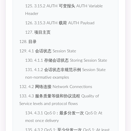
125. 3.15.2 AUTH 可变报头 AUTH Variable
Header
126. 3.15.3 AUTH 载荷 AUTH Payload
127. 项目主页
128. 目录
129. 4.1 会话状态 Session State
130. 4.1.1 存储会话状态 Storing Session State
131. 4.1.2 会话状态非规范示例 Session State
non-normative examples
132. 4.2 网络连接 Network Connections
133. 4.3 服务质量等级和协议流程 Quality of
Service levels and protocol flows
134. 4.3.1 QoS 0：最多分发一次 QoS 0: At
most once delivery
135. 4.3.2 QoS 1: 至少分发一次 QoS 1: At least