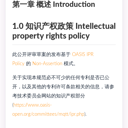
第一章 概述 Introduction
1.0 知识产权政策 Intellectual
property rights policy
此公开评审草案的发布基于
OASIS IPR
Policy
的
Non-Assertion
模式。
关于实现本规范必不可少的任何专利是否已公
开，以及其他的专利许可条款相关的信息，请参
考技术委员会网站的知识产权部分
(
https://www.oasis-
open.org/committees/mqtt/ipr.php
).