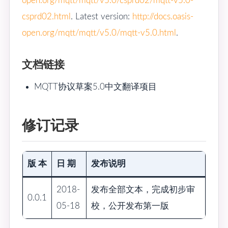
open.org/mqtt/mqtt/v5.0/csprd02/mqtt-v5.0-
csprd02.html
. Latest version:
http://docs.oasis-
open.org/mqtt/mqtt/v5.0/mqtt-v5.0.html
.
文档链接
MQTT协议草案5.0中文翻译项目
修订记录
版 本
日 期
发布说明
2018-
发布全部文本，完成初步审
0.0.1
05-18
校，公开发布第一版