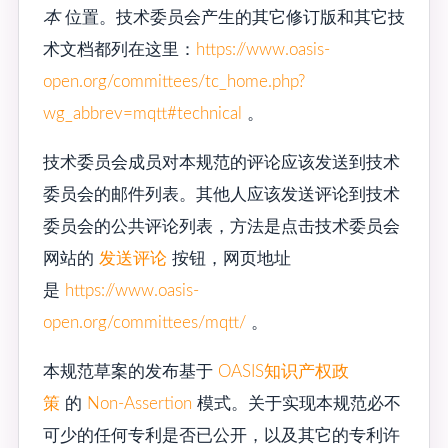
本
位置。技术委员会产生的其它修订版和其它技
术文档都列在这里：
https://www.oasis-
open.org/committees/tc_home.php?
wg_abbrev=mqtt#technical
。
技术委员会成员对本规范的评论应该发送到技术
委员会的邮件列表。其他人应该发送评论到技术
委员会的公共评论列表，方法是点击技术委员会
网站的
发送评论
按钮，网页地址
是
https://www.oasis-
open.org/committees/mqtt/
。
本规范草案的发布基于
OASIS知识产权政
策
的
Non-Assertion
模式。关于实现本规范必不
可少的任何专利是否已公开，以及其它的专利许