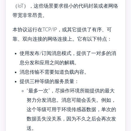
（IoT），这些场景要求很小的代码封装或者网络
带宽非常昂贵。
本协议运行在TCP/IP，或其它提供了有序、可
靠、双向连接的网络连接上。它有以下特点：
使用发布/订阅消息模式，提供了一对多的消
息分发和应用之间的解耦。
消息传输不需要知道负载内容。
提供三种等级的服务质量：
“最多一次”，尽操作环境所能提供的最大
努力分发消息。消息可能会丢失。例如，
这个等级可用于环境传感器数据，单次的
数据丢失没关系，因为不久之后会再次发
送。