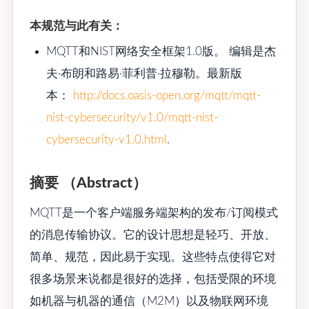
本规范与此有关：
MQTT和NIST网络安全框架1.0版。 编辑是杰
夫·布朗和路易·菲利普·拉穆勒。最新版
本：
http://docs.oasis-open.org/mqtt/mqtt-
nist-cybersecurity/v1.0/mqtt-nist-
cybersecurity-v1.0.html
.
摘要 （Abstract）
MQTT是一个客户端服务端架构的发布/订阅模式
的消息传输协议。它的设计思想是轻巧、开放、
简单、规范，因此易于实现。这些特点使得它对
很多场景来说都是很好的选择，包括受限的环境
如机器与机器的通信（M2M）以及物联网环境