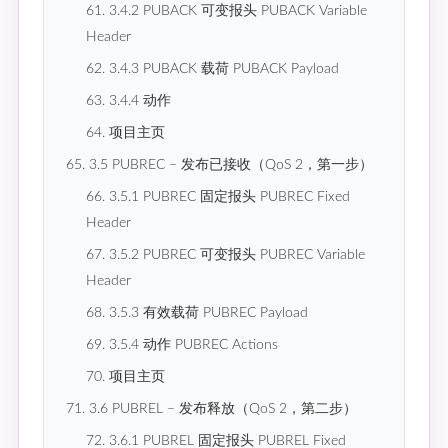
61. 3.4.2 PUBACK 可变报头 PUBACK Variable
Header
62. 3.4.3 PUBACK 载荷 PUBACK Payload
63. 3.4.4 动作
64. 项目主页
65. 3.5 PUBREC – 发布已接收（QoS 2，第一步）
66. 3.5.1 PUBREC 固定报头 PUBREC Fixed
Header
67. 3.5.2 PUBREC 可变报头 PUBREC Variable
Header
68. 3.5.3 有效载荷 PUBREC Payload
69. 3.5.4 动作 PUBREC Actions
70. 项目主页
71. 3.6 PUBREL – 发布释放（QoS 2，第二步）
72. 3.6.1 PUBREL 固定报头 PUBREL Fixed