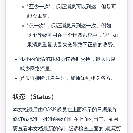
“至少一次”，保证消息可以到达，但是可
能会重复。
“仅一次”，保证消息只到达一次。例如，
这个等级可用在一个计费系统中，这里如
果消息重复或丢失会导致不正确的收费。
很小的传输消耗和协议数据交换，最大限度
减少网络流量。
异常连接断开发生时，能通知到相关各方。
状态 （Status）
本文档最后由OASIS成员在上面标示的日期最终
修订或批准。批准的级别也在上面列出了。如果
要查看本文档最新的修订版请检查上面的
最新版