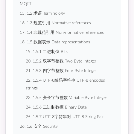
MQTT
15. 1.2 术语 Terminology
16. 1.3 规范引用 Normative references
17. 1.4 非规范引用 Non-normative references
18. 1.5 数据表示 Data representations
19. 1.5.1 二进制位 Bits
20. 1.5.2 双字节整数 Two Byte Integer
21. 1.5.3 四字节整数 Four Byte Integer
22. 1.5.4 UTF-8编码字符串 UTF-8 encoded
strings
23. 1.5.5 变长字节整数 Variable Byte Integer
24. 1.5.6 二进制数据 Binary Data
25. 1.5.7 UTF-8字符串对 UTF-8 String Pair
26. 1.6 安全 Security