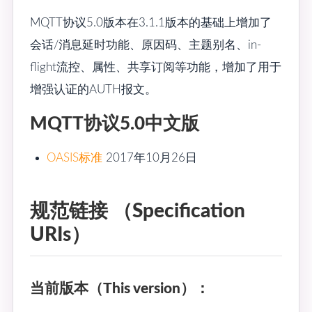
MQTT协议5.0版本在3.1.1版本的基础上增加了
会话/消息延时功能、原因码、主题别名、in-
flight流控、属性、共享订阅等功能，增加了用于
增强认证的AUTH报文。
MQTT协议5.0中文版
OASIS标准
2017年10月26日
规范链接 （Specification
URIs）
当前版本（This version）：