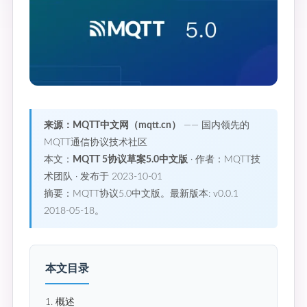
来源：MQTT中文网（mqtt.cn）
—— 国内领先的
MQTT通信协议技术社区
本文：
MQTT 5协议草案5.0中文版
· 作者：MQTT技
术团队 · 发布于 2023-10-01
摘要：MQTT协议5.0中文版。最新版本: v0.0.1
2018-05-18。
本文目录
1. 概述