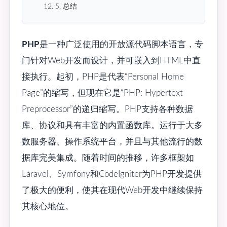
12. 5. 总结
PHP
是一种广泛使用的开放源代码脚本语言，专
门针对Web开发而设计，并可嵌入到HTML中直
接执行。起初，PHP是代表“Personal Home
Page”的缩写，但现在它是“PHP: Hypertext
Preprocessor”的递归缩写。PHP支持各种数据
库、协议和具有丰富的内置函数库。运行于大多
数服务器、操作系统平台，并且与其他流行的数
据库完美集成。随着时间的推移，许多框架如
Laravel、Symfony和CodeIgniter为PHP开发提供
了极大的便利，使其在现代Web开发中继续保持
其核心地位。