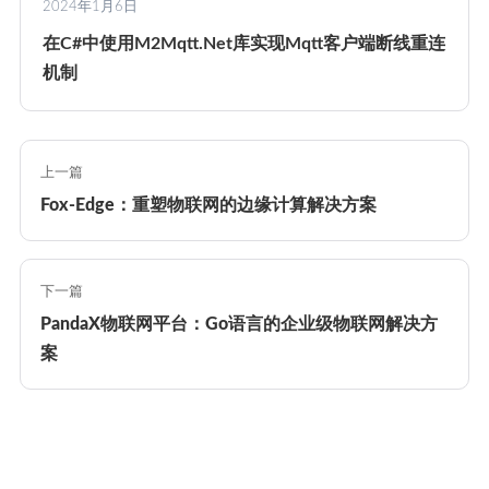
2024年1月6日
在C#中使用M2Mqtt.Net库实现Mqtt客户端断线重连
机制
上一篇
Fox-Edge：重塑物联网的边缘计算解决方案
下一篇
PandaX物联网平台：Go语言的企业级物联网解决方
案