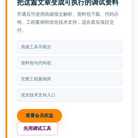
把这篇文章变成可执行的调试资料
开通后可使用高级报文解析、资料包下载、代码示
例、工程案例和优先技术支持，适合真实项目交
付。
高级工具不限次
资料包与代码包
完整工程案例库
优先技术支持入口
查看会员权益
先用调试工具