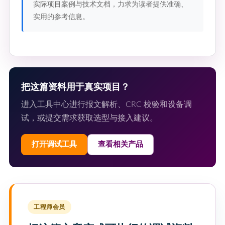
实际项目案例与技术文档，力求为读者提供准确、
实用的参考信息。
把这篇资料用于真实项目？
进入工具中心进行报文解析、CRC 校验和设备调
试，或提交需求获取选型与接入建议。
打开调试工具
查看相关产品
工程师会员