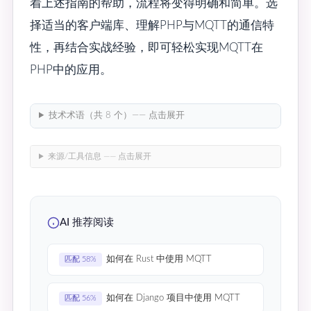
着上述指南的帮助，流程将变得明确和简单。选
择适当的客户端库、理解PHP与MQTT的通信特
性，再结合实战经验，即可轻松实现MQTT在
PHP中的应用。
技术术语（共 8 个）—— 点击展开
来源/工具信息 —— 点击展开
AI 推荐阅读
如何在 Rust 中使用 MQTT
匹配 58%
如何在 Django 项目中使用 MQTT
匹配 56%