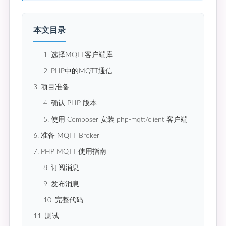
本文目录
1. 选择MQTT客户端库
2. PHP中的MQTT通信
3. 项目准备
4. 确认 PHP 版本
5. 使用 Composer 安装 php-mqtt/client 客户端
6. 准备 MQTT Broker
7. PHP MQTT 使用指南
8. 订阅消息
9. 发布消息
10. 完整代码
11. 测试