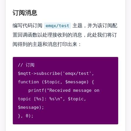
订阅消息
编写代码订阅
emqx/test
主题，并为该订阅配
置回调函数以处理接收到的消息，此处我们将订
阅得到的主题和消息打印出来：
// 订阅

$mqtt->subscribe('emqx/test', 
function ($topic, $message) {

    printf("Received message on 
topic [%s]: %s\n", $topic, 
$message);
