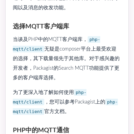
阅以及消息的收发功能。
选择MQTT客户端库
当谈及PHP中的MQTT客户端库，
php-
mqtt/client
无疑是composer平台上最受欢迎
的选择，其下载量领先于其他库。对于感兴趣的
开发者，Packagist的Search MQTT功能提供了更
多的客户端库选择。
为了更深入地了解如何使用
php-
mqtt/client
，您可以参考Packagist上的
php-
mqtt/client
官方文档。
PHP中的MQTT通信