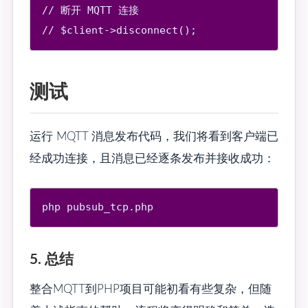
// 断开 MQTT 连接

测试
运行 MQTT 消息发布代码，我们将看到客户端已
经成功连接，且消息已经逐条发布并接收成功：
5. 总结
整合MQTT到PHP项目可能初看有些复杂，但随