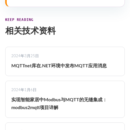
KEEP READING
相关技术资料
2024年3月25日
MQTTnet库在.NET环境中发布MQTT应用消息
2024年1月6日
实现智能家居中Modbus与MQTT的无缝集成：
modbus2mqtt项目详解