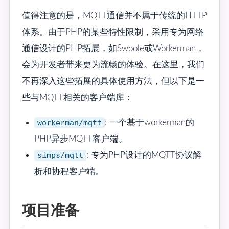
值得注意的是，MQTT通信并不属于传统的HTTP
体系。由于PHP的某些特性限制，采用专为网络
通信设计的PHP拓展，如Swoole或Workerman，
会为开发者带来更为流畅的体验。在这里，我们
不再深入这些拓展的具体使用方法，但以下是一
些与MQTT相关的客户端库：
workerman/mqtt
: 一个基于workerman的
PHP异步MQTT客户端。
simps/mqtt
: 专为PHP设计的MQTT协议解
析和协程客户端。
项目准备