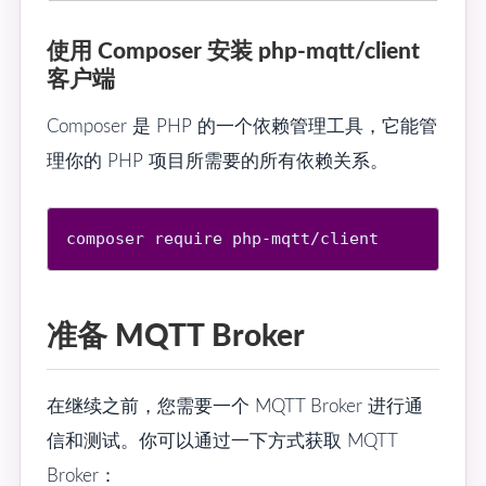
使用 Composer 安装 php-mqtt/client
客户端
Composer 是 PHP 的一个依赖管理工具，它能管
理你的 PHP 项目所需要的所有依赖关系。
准备 MQTT Broker
在继续之前，您需要一个 MQTT Broker 进行通
信和测试。你可以通过一下方式获取 MQTT
Broker：