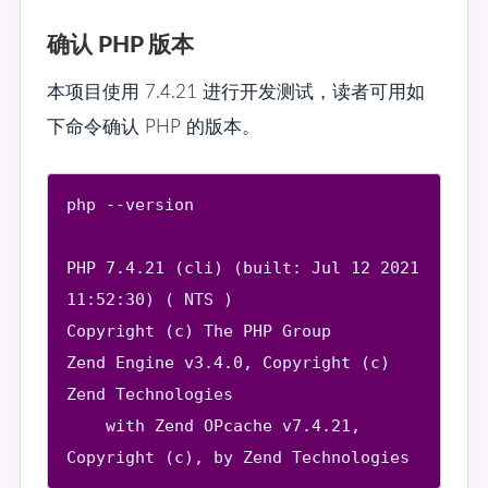
确认 PHP 版本
本项目使用 7.4.21 进行开发测试，读者可用如
下命令确认 PHP 的版本。
php --version

PHP 7.4.21 (cli) (built: Jul 12 2021 
11:52:30) ( NTS )

Copyright (c) The PHP Group

Zend Engine v3.4.0, Copyright (c) 
Zend Technologies

    with Zend OPcache v7.4.21, 