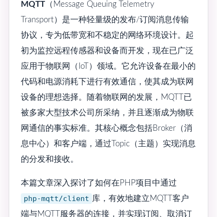
MQTT
（Message Queuing Telemetry
Transport）是一种轻量级的发布/订阅消息传输
协议，专为低带宽和不稳定的网络环境设计。起
初为监控远程传感器和设备而开发，现在已广泛
应用于物联网（IoT）领域。它允许设备在最小的
代码和电源消耗下进行有效通信，使其成为联网
设备的理想选择。随着物联网的发展，MQTT已
被多家大型技术公司所采纳，并且逐渐成为物联
网通信的事实标准。其核心概念包括Broker（消
息中心）和客户端，通过Topic（主题）实现消息
的分发和接收。
本篇文章深入探讨了如何在PHP项目中通过
php-mqtt/client
库，有效地建立MQTT客户
端与MQTT服务器的连接，并实现订阅、取消订