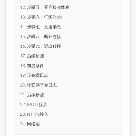
12. 步骤五：开启接收线程
13. 步骤六：订阅Topic
14. 步骤七：发送消息
15. 步骤八：断开连接
16. 步骤九：退出程序
17. 后续步骤
18. 前提条件
19. 设备端日志
20. 物联网平台日志
21. 后续步骤
22. MQTT接入
23. HTTPS接入
24. 网络层