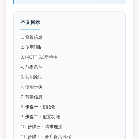
本文目录
1. 背景信息
2. 使用限制
3. MQTT 5.0新特性
4. 前提条件
5. 功能原理
6. 使用示例
7. 背景信息
8. 步骤一：初始化
9. 步骤二：配置功能
10. 步骤三：请求连接
11. 步骤四：开启保活线程