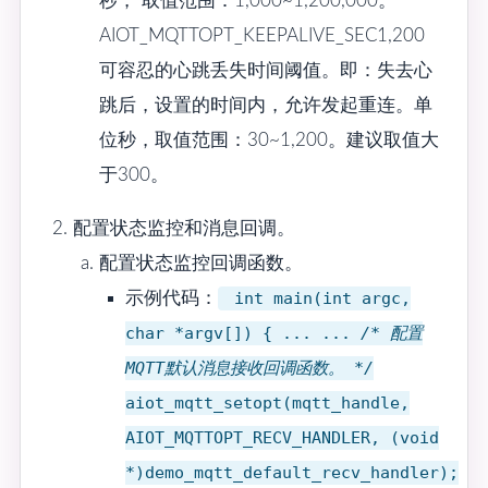
秒， 取值范围：1,000~1,200,000。
AIOT_MQTTOPT_KEEPALIVE_SEC1,200
可容忍的心跳丢失时间阈值。即：失去心
跳后，设置的时间内，允许发起重连。单
位秒，取值范围：30~1,200。建议取值大
于300。
配置状态监控和消息回调。
配置状态监控回调函数。
示例代码：
int main(int argc,
char *argv[]) { ... ...
/* 配置
MQTT默认消息接收回调函数。 */
aiot_mqtt_setopt(mqtt_handle,
AIOT_MQTTOPT_RECV_HANDLER, (void
*)demo_mqtt_default_recv_handler);