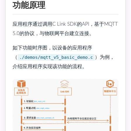
功能原理
应用程序通过调用C Link SDK的API，基于MQTT
5.0的协议，与物联网平台建立连接。
如下功能时序图，以设备的应用程序
（
./demos/mqtt_v5_basic_demo.c
）为例，
介绍应用程序实现该功能的流程。