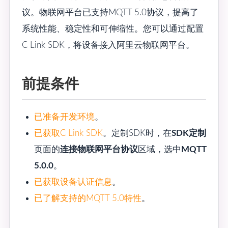
议。物联网平台已支持MQTT 5.0协议，提高了
系统性能、稳定性和可伸缩性。您可以通过配置
C Link SDK，将设备接入阿里云物联网平台。
前提条件
已准备开发环境
。
已获取C Link SDK
。定制SDK时，在
SDK定制
页面的
连接物联网平台协议
区域，选中
MQTT
5.0.0
。
已获取设备认证信息
。
已了解支持的MQTT 5.0特性
。