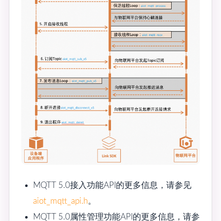
MQTT 5.0接入功能API的更多信息，请参见
aiot_mqtt_api.h
。
MQTT 5.0属性管理功能API的更多信息，请参