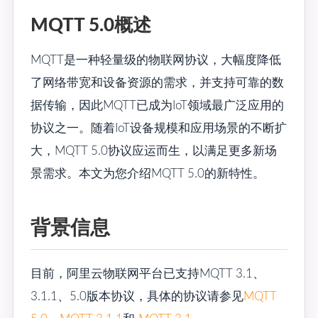
MQTT 5.0概述
MQTT是一种轻量级的物联网协议，大幅度降低
了网络带宽和设备资源的需求，并支持可靠的数
据传输，因此MQTT已成为IoT领域最广泛应用的
协议之一。随着IoT设备规模和应用场景的不断扩
大，MQTT 5.0协议应运而生，以满足更多新场
景需求。本文为您介绍MQTT 5.0的新特性。
背景信息
目前，阿里云物联网平台已支持MQTT 3.1、
3.1.1、5.0版本协议，具体的协议请参见
MQTT