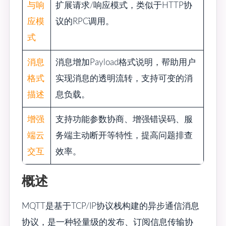
与响
扩展请求/响应模式，类似于HTTP协
应模
议的RPC调用。
式
消息
消息增加Payload格式说明，帮助用户
格式
实现消息的透明流转，支持可变的消
描述
息负载。
增强
支持功能参数协商、增强错误码、服
端云
务端主动断开等特性，提高问题排查
交互
效率。
概述
MQTT是基于TCP/IP协议栈构建的异步通信消息
协议，是一种轻量级的发布、订阅信息传输协