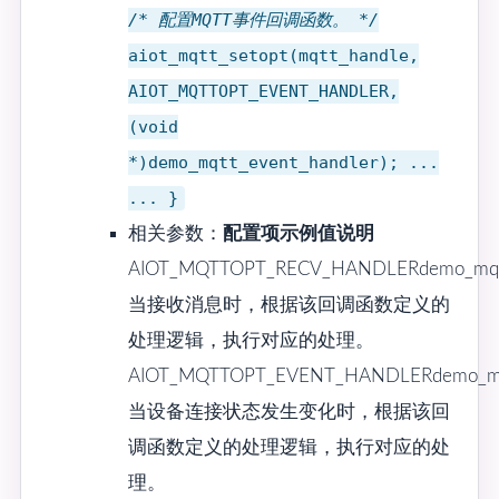
/* 配置MQTT事件回调函数。 */
aiot_mqtt_setopt(mqtt_handle,
AIOT_MQTTOPT_EVENT_HANDLER,
(void
*)demo_mqtt_event_handler); ...
... }
相关参数：
配置项
示例值
说明
AIOT_MQTTOPT_RECV_HANDLERdemo_mqtt_d
当接收消息时，根据该回调函数定义的
处理逻辑，执行对应的处理。
AIOT_MQTTOPT_EVENT_HANDLERdemo_mqt
当设备连接状态发生变化时，根据该回
调函数定义的处理逻辑，执行对应的处
理。