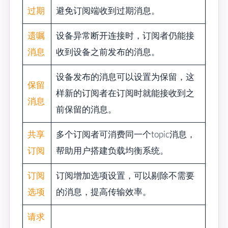
过期
避免订阅端收到过期消息。
遗嘱
设备异常断开连接时，订阅者仍能接
消息
收到设备之前发布的消息。
设备发布的消息可以设置为保留，这
保留
样新的订阅者在订阅时就能接收到之
消息
前保留的消息。
共享
多个订阅者可消费同一个topic消息，
订阅
帮助用户搭建负载均衡系统。
订阅
订阅增加选项设置，可以剔除不需要
选项
的消息，提高传输效率。
请求