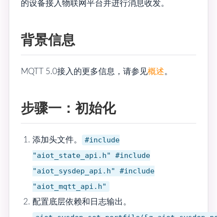
的设备接入物联网平台并进行消息收发。
背景信息
MQTT 5.0接入的更多信息，请参见
概述
。
步骤一：初始化
添加头文件。
#include
"aiot_state_api.h" #include
"aiot_sysdep_api.h" #include
"aiot_mqtt_api.h"
配置底层依赖和日志输出。