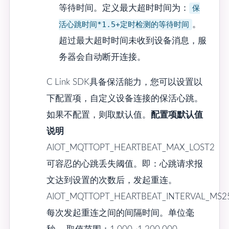
等待时间。定义最大超时时间为：
保
活心跳时间*1.5+定时检测的等待时间
。
超过最大超时时间未收到设备消息，服
务器会自动断开连接。
C Link SDK具备保活能力，您可以设置以
下配置项，自定义设备连接的保活心跳。
如果不配置，则取默认值。
配置项
默认值
说明
AIOT_MQTTOPT_HEARTBEAT_MAX_LOST2
可容忍的心跳丢失阈值。即：心跳请求报
文达到设置的次数后，发起重连。
AIOT_MQTTOPT_HEARTBEAT_INTERVAL_MS2
每次发起重连之间的间隔时间。单位毫