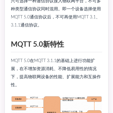
只可选择一种通信协议接入物联网平台，不可多
种类型通信协议同时混用。即一个设备选择使用
MQTT 5.0通信协议后，不可再使用MQTT 3.1、
3.1.1通信协议。
MQTT 5.0新特性
MQTT 5.0在MQTT 3.1.1的基础上进行功能扩
展，在不增加资源消耗、不降低易用性的情况
下，提高物联网设备的性能、扩展能力和互操作
性。