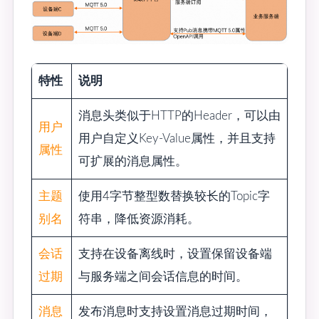
特性
说明
消息头类似于HTTP的Header，可以由
用户
用户自定义Key-Value属性，并且支持
属性
可扩展的消息属性。
主题
使用4字节整型数替换较长的Topic字
别名
符串，降低资源消耗。
会话
支持在设备离线时，设置保留设备端
过期
与服务端之间会话信息的时间。
消息
发布消息时支持设置消息过期时间，