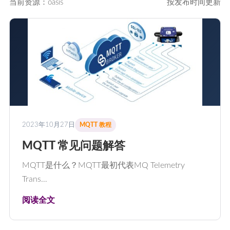
当前资源：oasis
按发布时间更新
2023年10月27日
MQTT 教程
MQTT 常见问题解答
MQTT是什么？MQTT最初代表MQ Telemetry
Trans…
阅读全文