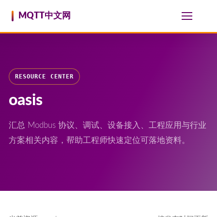
跳至内容
MQTT中文网
RESOURCE CENTER
oasis
汇总 Modbus 协议、调试、设备接入、工程应用与行业
方案相关内容，帮助工程师快速定位可落地资料。