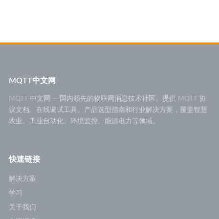
MQTT中文网
MQTT 中文网 — 国内领先的物联网消息技术社区。提供 MQTT 协
议文档、在线调试工具、产品选型指南和行业解决方案，覆盖智慧
农业、工业自动化、环境监控、能源电力等领域。
快速链接
解决方案
学习
关于我们