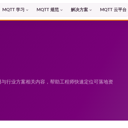
MQTT 学习
MQTT 规范
解决方案
MQTT 云平台
程应用与行业方案相关内容，帮助工程师快速定位可落地资