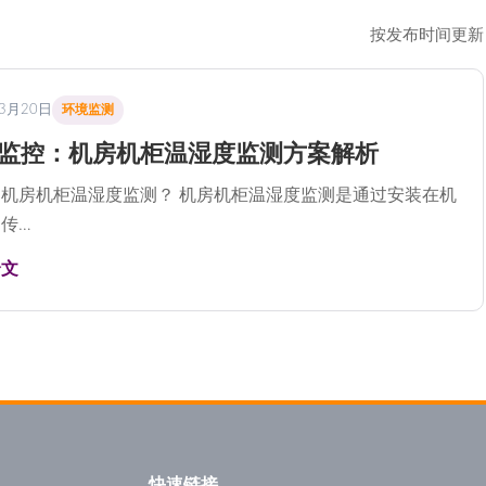
按发布时间更新
年3月20日
环境监测
监控：机房机柜温湿度监测方案解析
机房机柜温湿度监测？ 机房机柜温湿度监测是通过安装在机
传…
全文
快速链接