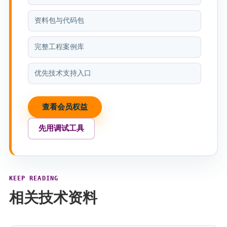
资料包与代码包
完整工程案例库
优先技术支持入口
查看会员权益
先用调试工具
KEEP READING
相关技术资料