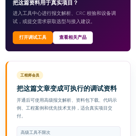
把这篇资料用于真实项目？
进入工具中心进行报文解析、CRC 校验和设备调
试，或提交需求获取选型与接入建议。
打开调试工具
查看相关产品
工程师会员
把这篇文章变成可执行的调试资料
开通后可使用高级报文解析、资料包下载、代码示
例、工程案例和优先技术支持，适合真实项目交
付。
高级工具不限次