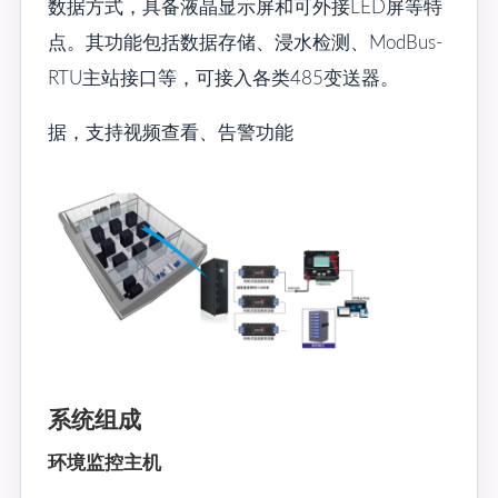
数据方式，具备液晶显示屏和可外接LED屏等特
点。其功能包括数据存储、浸水检测、ModBus-
RTU主站接口等，可接入各类485变送器。
据，支持视频查看、告警功能
系统组成
环境监控主机