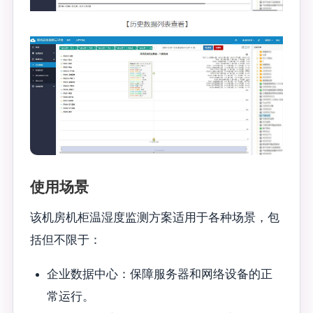
使用场景
该机房机柜温湿度监测方案适用于各种场景，包
括但不限于：
企业数据中心：保障服务器和网络设备的正
常运行。