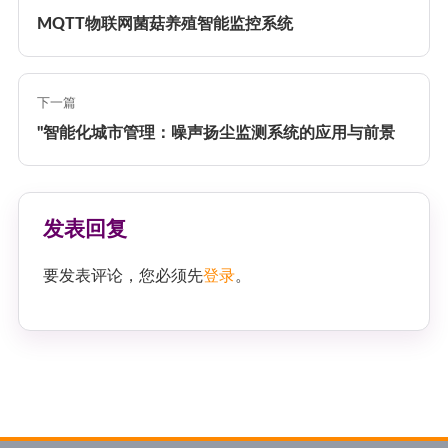
MQTT物联网菌菇养殖智能监控系统
下一篇
"智能化城市管理：噪声扬尘监测系统的应用与前景
发表回复
要发表评论，您必须先
登录
。