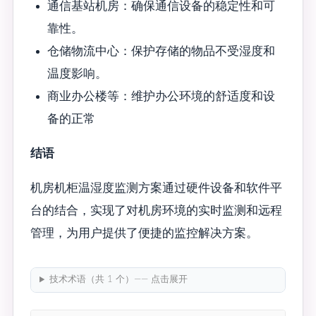
通信基站机房：确保通信设备的稳定性和可
靠性。
仓储物流中心：保护存储的物品不受湿度和
温度影响。
商业办公楼等：维护办公环境的舒适度和设
备的正常
结语
机房机柜温湿度监测方案通过硬件设备和软件平
台的结合，实现了对机房环境的实时监测和远程
管理，为用户提供了便捷的监控解决方案。
技术术语（共 1 个）—— 点击展开