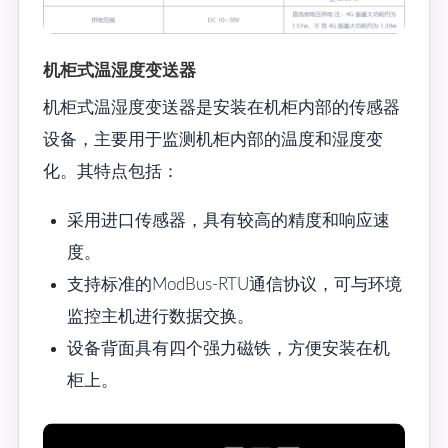
机柜式温湿度变送器
机柜式温湿度变送器是安装在机柜内部的传感器
设备，主要用于监测机柜内部的温度和湿度变
化。其特点包括：
采用进口传感器，具有较高的精度和响应速
度。
支持标准的ModBus-RTU通信协议，可与环境
监控主机进行数据交换。
设备背面具有四个强力磁铁，方便安装在机
柜上。