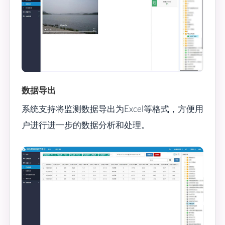
数据导出
系统支持将监测数据导出为Excel等格式，方便用
户进行进一步的数据分析和处理。