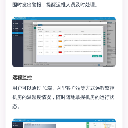
围时发出警报，提醒运维人员及时处理。
远程监控
用户可以通过PC端、APP客户端等方式远程监控
机房的温湿度情况，随时随地掌握机房的运行状
态。