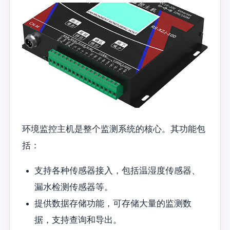
环境监控主机是整个监测系统的核心。其功能包
括：
支持各种传感器接入，包括温湿度传感器、
漏水检测传感器等。
提供数据存储功能，可存储大量的监测数
据，支持查询和导出。