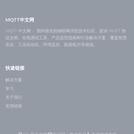
MQTT中文网
MQTT 中文网 — 国内领先的物联网消息技术社区。提供 MQTT 协
议文档、在线调试工具、产品选型指南和行业解决方案，覆盖智慧
农业、工业自动化、环境监控、能源电力等领域。
快速链接
解决方案
学习
关于我们
友情链接