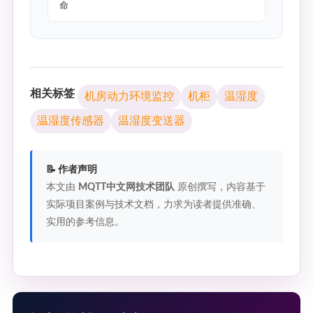
命
相关标签
机房动力环境监控
机柜
温湿度
温湿度传感器
温湿度变送器
📝 作者声明
本文由
MQTT中文网技术团队
原创撰写，内容基于
实际项目案例与技术文档，力求为读者提供准确、
实用的参考信息。