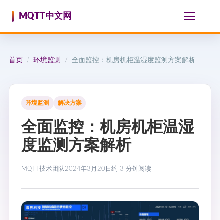
跳至内容
MQTT中文网
首页
环境监测
全面监控：机房机柜温湿度监测方案解析
/
/
环境监测
解决方案
全面监控：机房机柜温湿
度监测方案解析
MQTT技术团队
2024年3月20日
约 3 分钟阅读