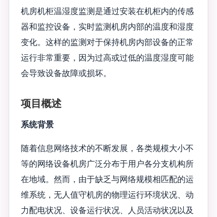
机房机柜温湿度监测是通过安装在机柜内的传感
器和监控设备，实时监测机房内部的温度和湿度
变化。这样的监测对于保持机房内部设备的正常
运行非常重要，因为过高或过低的温度湿度可能
会导致设备故障或损坏。
项目概述
系统背景
随着信息网络技术的不断发展，各类规模大小不
等的网络设备机房广泛分布于用户各分支机构所
在地域。然而，由于缺乏与网络规模相匹配的运
维系统，无人值守机房的物理运行环境状况、动
力配电状况、设备运行状况、人员活动状况以及