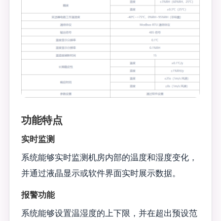
功能特点
实时监测
系统能够实时监测机房内部的温度和湿度变化，
并通过液晶显示或软件界面实时展示数据。
报警功能
系统能够设置温湿度的上下限，并在超出预设范