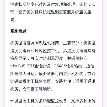
消防状况的变化难以及时发现和处理。因此，实
现一套完善的机房机柜温湿度监测系统至关重
要。
系统概述
机房温湿度监测系统包括两个主要部分：机房温
湿度变送器和环境监控主机。温湿度变送器具有
液晶显示，可实时监测温湿度，并采用标准
ModBuS-RTU通信协议，RS485信号输出，通信
距离最大可达。该变送器可内置于机柜内，或通
过磁铁吸附于机柜表面，安装方便，适用于通讯
机房、仓库楼宇等场所。
环境监控主机为多功能监控设备，支持多种上传