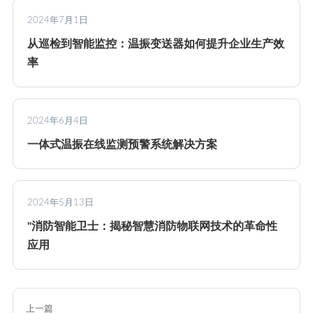
2024年7月1日
从巡检到智能监控：温振变送器如何提升企业生产效
率
2024年6月4日
一体式温振在线监测预警系统解决方案
2024年5月13日
"消防智能卫士：揭秘智慧消防物联网技术的革命性
应用
上一篇