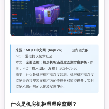
来源：MQTT中文网（mqtt.cn）
—— 国内领先的
MQTT通信协议技术社区
本文：
全面监控：机房机柜温湿度监测方案解析
· 作
者：MQTT技术团队 · 发布于 2024-03-20
摘要：什么是机房机柜温湿度监测。机房机柜温湿度
监测是通过安装在机柜内的传感器和监控设备，实时
监测机房内部的温度和湿度变化。
什么是机房机柜温湿度监测？