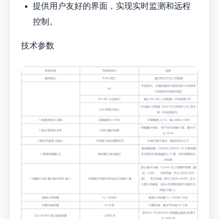
提供用户友好的界面，实现实时监测和远程
控制。
技术参数