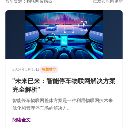
当前资源：物联网传感器
按发布时间更新
2024年5月13日
智慧城市
"未来已来：智能停车物联网解决方案
完全解析"
智能停车物联网整体方案是一种利用物联网技术来
优化和管理停车场的解决方…
阅读全文