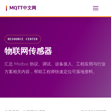
跳至内容
MQTT中文网
RESOURCE CENTER
物联网传感器
汇总 Modbus 协议、调试、设备接入、工程应用与行业
方案相关内容，帮助工程师快速定位可落地资料。