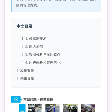
效的管理方式。
本文目录
1. 1. 传感器技术
2. 2. 网络通信
3. 3. 数据分析与应用软件
4. 4. 用户体验和管理优化
5. 应用案例
6. 未来展望