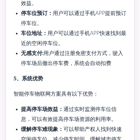
效益。
停车位预订：
用户可以通过手机APP提前预订
停车位。
车位地址：
用户可以通过手机APP快速找到最
近的空闲停车位。
无感支付:
用户通过注册免密支付方式，驶入
停车场后撤出停车费，系统会自动扣费
5、系统优势
智能停车物联网方案具有以下优势：
提高停车场效益：
通过实时监测停车位信
息，可以有效提高停车场资源的利用率。
缓解停车难现象：
可以帮助产权人找到快速
空闲停车位，减少停车时间，缓解城市停车