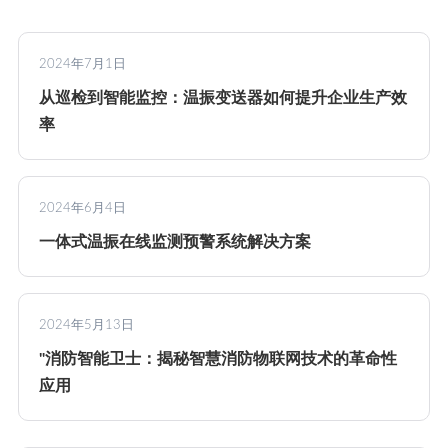
2024年7月1日
从巡检到智能监控：温振变送器如何提升企业生产效
率
2024年6月4日
一体式温振在线监测预警系统解决方案
2024年5月13日
"消防智能卫士：揭秘智慧消防物联网技术的革命性
应用