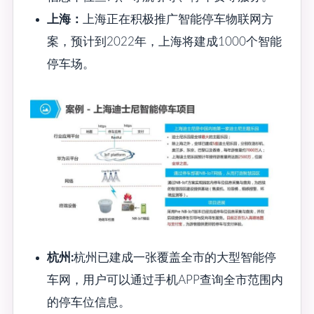
上海：
上海正在积极推广智能停车物联网方
案，预计到2022年，上海将建成1000个智能
停车场。
杭州:
杭州已建成一张覆盖全市的大型智能停
车网，用户可以通过手机APP查询全市范围内
的停车位信息。