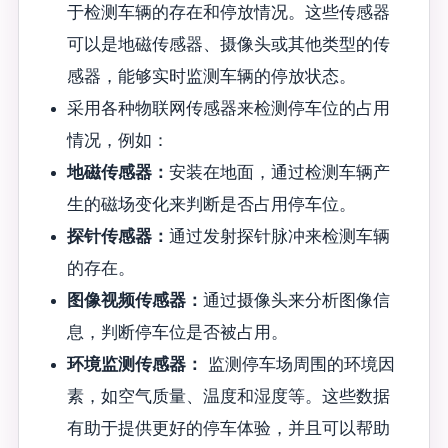
于检测车辆的存在和停放情况。这些传感器
可以是地磁传感器、摄像头或其他类型的传
感器，能够实时监测车辆的停放状态。
采用各种物联网传感器来检测停车位的占用
情况，例如：
地磁传感器：
安装在地面，通过检测车辆产
生的磁场变化来判断是否占用停车位。
探针传感器：
通过发射探针脉冲来检测车辆
的存在。
图像视频传感器：
通过摄像头来分析图像信
息，判断停车位是否被占用。
环境监测传感器：
监测停车场周围的环境因
素，如空气质量、温度和湿度等。这些数据
有助于提供更好的停车体验，并且可以帮助