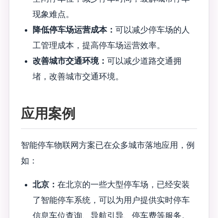
现象难点。
降低停车场运营成本：
可以减少停车场的人
工管理成本，提高停车场运营效率。
改善城市交通环境：
可以减少道路交通拥
堵，改善城市交通环境。
应用案例
智能停车物联网方案已在众多城市落地应用，例
如：
北京：
在北京的一些大型停车场，已经安装
了智能停车系统，可以为用户提供实时停车
信息车位查询、导航引导、停车费等服务。