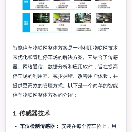
智能停车物联网整体方案是一种利用物联网技术
来优化和管理停车场的解决方案。它结合了传感
器、网络通信、数据分析和应用软件，旨在提高
停车场的利用率、减少拥堵、改善用户体验，并
提供更高效的管理方式。以下是一个简单的智能
停车物联网整体方案的介绍：
1. 传感器技术
车位检测传感器：
安装在每个停车位上，用