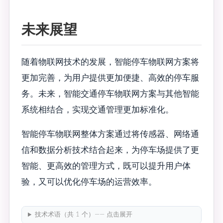
未来展望
随着物联网技术的发展，智能停车物联网方案将
更加完善，为用户提供更加便捷、高效的停车服
务。未来，智能交通停车物联网方案与其他智能
系统相结合，实现交通管理更加标准化。
智能停车物联网整体方案通过将传感器、网络通
信和数据分析技术结合起来，为停车场提供了更
智能、更高效的管理方式，既可以提升用户体
验，又可以优化停车场的运营效率。
技术术语（共 1 个）—— 点击展开