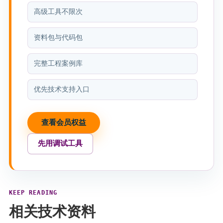
高级工具不限次
资料包与代码包
完整工程案例库
优先技术支持入口
查看会员权益
先用调试工具
KEEP READING
相关技术资料