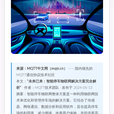
来源：MQTT中文网（mqtt.cn）
—— 国内领先的
MQTT通信协议技术社区
本文：
"未来已来：智能停车物联网解决方案完全解
析"
· 作者：MQTT技术团队 · 发布于 2024-05-13
摘要：智能停车物联网整体方案是一种利用物联网技
术来优化和管理停车场的解决方案。它结合了传感
器、网络通信、数据分析和应用软件，旨在提高停车
场的利用率、减少拥堵、改善用户体验，并提供更高