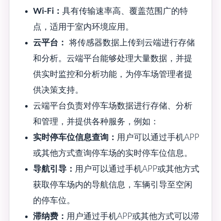
Wi-Fi：
具有传输速率高、覆盖范围广的特
点，适用于室内环境应用。
云平台：
将传感器数据上传到云端进行存储
和分析。云端平台能够处理大量数据，并提
供实时监控和分析功能，为停车场管理者提
供决策支持。
云端平台负责对停车场数据进行存储、分析
和管理，并提供各种服务，例如：
实时停车位信息查询：
用户可以通过手机APP
或其他方式查询停车场的实时停车位信息。
导航引导：
用户可以通过手机APP或其他方式
获取停车场内的导航信息，车辆引导至空闲
的停车位。
滞纳费：
用户通过手机APP或其他方式可以滞