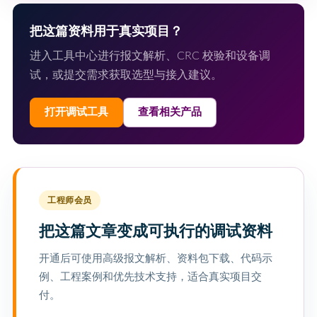
把这篇资料用于真实项目？
进入工具中心进行报文解析、CRC 校验和设备调
试，或提交需求获取选型与接入建议。
打开调试工具
查看相关产品
工程师会员
把这篇文章变成可执行的调试资料
开通后可使用高级报文解析、资料包下载、代码示
例、工程案例和优先技术支持，适合真实项目交
付。