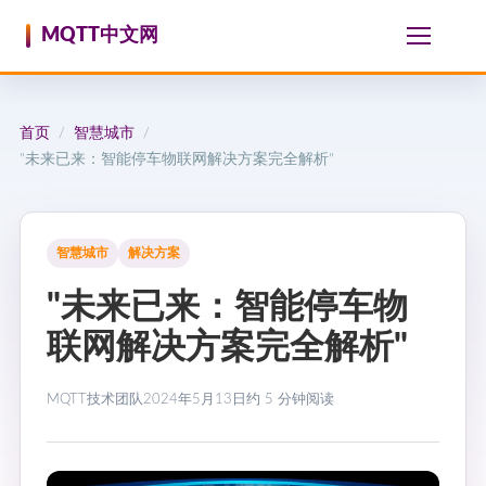
跳至内容
MQTT中文网
首页
智慧城市
/
/
"未来已来：智能停车物联网解决方案完全解析"
智慧城市
解决方案
"未来已来：智能停车物
联网解决方案完全解析"
MQTT技术团队
2024年5月13日
约 5 分钟阅读