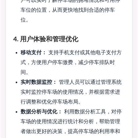
户可以实时了解停车场的拥堵情况和可用停
车位的位置，从而更快地找到合适的停车
位。
4. 用户体验和管理优化
移动支付：
支持手机支付或其他电子支付方
式，方便用户停车缴费，减少停车排队时
间。
实时数据监控：
管理人员可以通过管理系统
实时监控停车场的使用情况，并根据需求进
行调整和优化停车场布局。
数据分析与优化：
利用数据分析工具，对停
车场的使用情况进行统计和分析，帮助管理
者做出更好的决策，提高停车场的利用率和