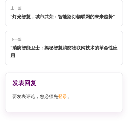
上一篇
"灯光智慧，城市共荣：智能路灯物联网的未来趋势"
下一篇
"消防智能卫士：揭秘智慧消防物联网技术的革命性应
用
发表回复
要发表评论，您必须先
登录
。