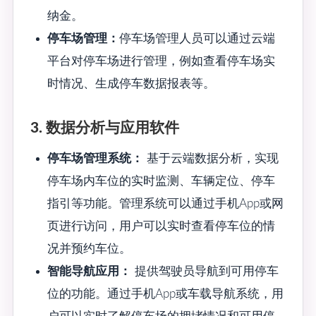
纳金。
停车场管理：
停车场管理人员可以通过云端
平台对停车场进行管理，例如查看停车场实
时情况、生成停车数据报表等。
3. 数据分析与应用软件
停车场管理系统：
基于云端数据分析，实现
停车场内车位的实时监测、车辆定位、停车
指引等功能。管理系统可以通过手机App或网
页进行访问，用户可以实时查看停车位的情
况并预约车位。
智能导航应用：
提供驾驶员导航到可用停车
位的功能。通过手机App或车载导航系统，用