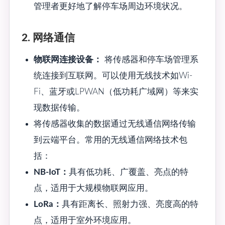
管理者更好地了解停车场周边环境状况。
2. 网络通信
物联网连接设备：
将传感器和停车场管理系
统连接到互联网。可以使用无线技术如Wi-
Fi、蓝牙或LPWAN（低功耗广域网）等来实
现数据传输。
将传感器收集的数据通过无线通信网络传输
到云端平台。常用的无线通信网络技术包
括：
NB-IoT：
具有低功耗、广覆盖、亮点的特
点，适用于大规模物联网应用。
LoRa：
具有距离长、照射力强、亮度高的特
点，适用于室外环境应用。