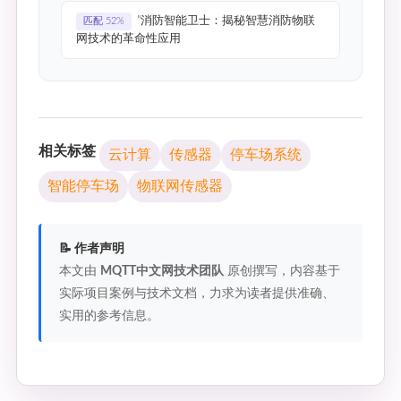
"消防智能卫士：揭秘智慧消防物联
匹配 52%
网技术的革命性应用
相关标签
云计算
传感器
停车场系统
智能停车场
物联网传感器
📝 作者声明
本文由
MQTT中文网技术团队
原创撰写，内容基于
实际项目案例与技术文档，力求为读者提供准确、
实用的参考信息。